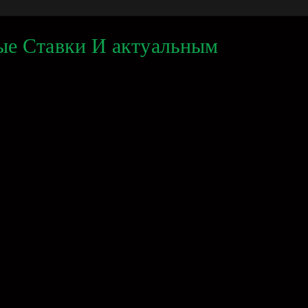
ые Ставки И актуальным