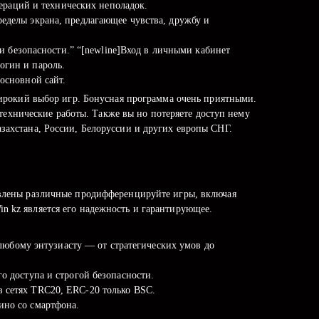
ераций и технических неполадок.
ределы экрана, предлагающее чувства, дружбу и
и безопасности.” “[newline]Вход в личными кабинет
огин и пароль.
 основной сайт.
рокий выбор игр. Бонусная программа очень приятными.
технические работы. Также вы но потеряете доступ нему
азахстана, России, Белоруссии и других европы СНГ.
авлены различные продифференцируйте игры, включая
n kz является его надежность и гарантирующее.
любому энтузиасту — от стратегических умов до
го доступа и строгой безопасности.
в сетях TRC20, ERC-20 только BSC.
ино со смартфона.