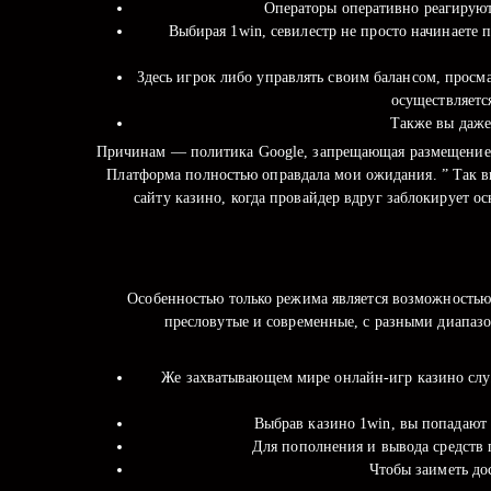
Операторы оперативно реагируют
Выбирая 1win, севилестр не просто начинаете 
Здесь игрок либо управлять своим балансом, просм
осуществляетс
Также вы даже 
Причинам — политика Google, запрещающая размещение 
Платформа полностью оправдала мои ожидания. ” Так вы
сайту казино, когда провайдер вдруг заблокирует о
Особенностью только режима является возможностью
пресловутые и современные, с разными диапазо
Же захватывающем мире онлайн-игр казино служ
Выбрав казино 1win, вы попадают в
Для пополнения и вывода средств 
Чтобы заиметь до