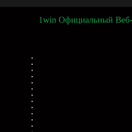
1win Официальный Веб-