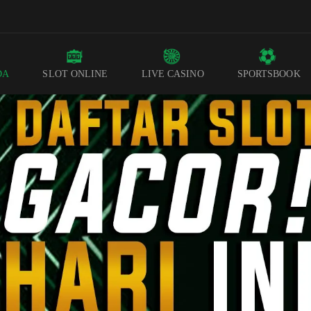
DA
SLOT ONLINE
LIVE CASINO
SPORTSBOOK