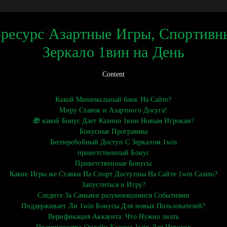
ресурс Азартные Игры, Спортивн
Зеркало 1вин на День
Content
Какой Минимальный банк На Сайте?
Миру Ставок и Азартного Досуга!
🎁 какой Бонус Дает Казино 1вин Новым Игрокам?
Бонусные Программы
Бесперебойный Доступ С Зеркалом 1win
приветственный Бонус
Приветственные Бонусы
Какие Игры же Ставки На Спорт Доступны На Сайте 1win Casino?
Запуститься и Игру?
Следите За Самыми разумеющимися Событиями
Поддерживает Ли 1win Бонусы Для новых Пользователей?
Верификация Аккаунта: Что Нужно знать