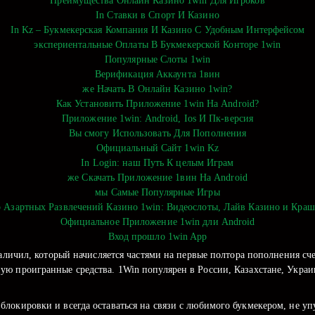
Преимущества Онлайн Казино 1win Для Игроков
In Ставки в Спорт И Казино
In Kz – Букмекерская Компания И Казино С Удобным Интерфейсом
экспериентальные Оплаты В Букмекерской Конторе 1win
Популярные Слоты 1win
Верификация Аккаунта 1вин
же Начать В Онлайн Казино 1win?
Как Установить Приложение 1win На Android?
Приложение 1win: Android, Ios И Пк-версия
Вы смогу Использовать Для Пополнения
Официальный Сайт 1win Kz
In Login: наш Путь К целым Играм
же Скачать Приложение 1вин На Android
мы Самые Популярные Игры
 Азартных Развлечений Казино 1win: Видеослоты, Лайв Казино и Кра
Официальное Приложение 1win дли Android
Вход прошло 1win App
ичил, который начисляется частями на первые полтора пополнения сче
ную проигранные средства. 1Win популярен в России, Казахстане, Укра
 блокировки и всегда оставаться на связи с любимого букмекером, не 