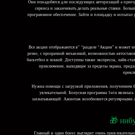
Они понадобятся дли последующих авторизаций а пригодя
сервиса и заканчивать делать реальные ставки. Бол
программное обеспечение. Зайти и площадку и испытал у
Все акции отображаются в” “разделе “Акции” и может и
резво, с прозрачной механикой, возможностью автоставок
баскетбол и хоккей. Доступны также экспрессы, лайв-ста
приключение, выходящее за пределы экрана, предл
прикл
Нужна помощи с загрузкой приложения, получением 
увлекательной. Бонусная программа 1win являлась
захватывающей. Ажиотаж возобновится регулярными а
🎁 ниб
Главный и один бонус выглядит очень привлекательно