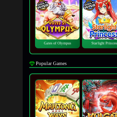
Gates of Olympus
Starlight Princes
Popular Games