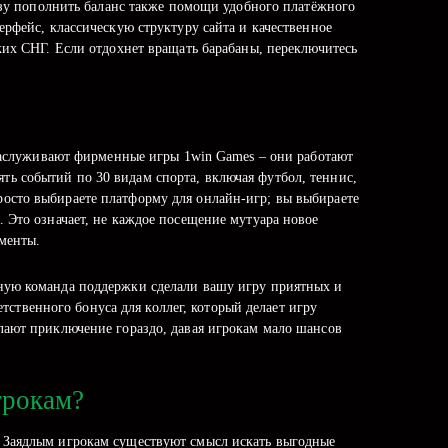
разу пополнить баланс также помощи удобного платёжного
рфейс, классическую структуру сайта и качественное
ких СНГ. Если отдохнет вращать барабаны, переключитесь
 заслуживают фирменные игры 1win Games – они работают
ять событий по 30 видам спорта, включая футбол, теннис,
просто выбираете платформу для онлайн-игр; вы выбираете
 Это означает, не каждое посещение мутуара новое
менты.
ую команда поддержки сделали вашу игру приятных и
ственного бонуса для коллег, который делает игру
ают приключение гораздо, давая игрокам мало шансов
грокам?
и. Заядлым игрокам существуют смысл искать выгодные