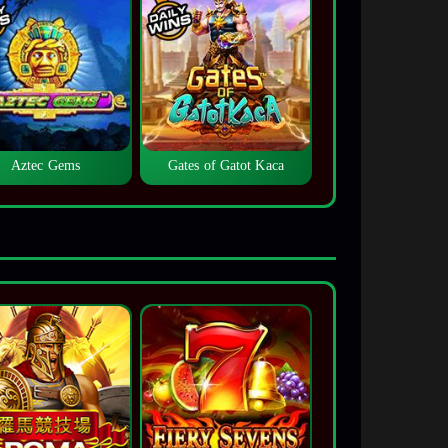
Aztec Gems
Gates of Gatot Kaca