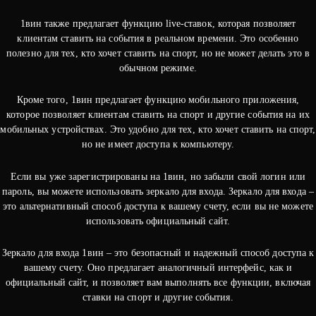
1вин также предлагает функцию live-ставок, которая позволяет
клиентам ставить на события в реальном времени. Это особенно
полезно для тех, кто хочет ставить на спорт, но не может делать это в
обычном режиме.
Кроме того, 1вин предлагает функцию мобильного приложения,
которое позволяет клиентам ставить на спорт и другие события на их
мобильных устройствах. Это удобно для тех, кто хочет ставить на спорт,
но не имеет доступа к компьютеру.
Если вы уже зарегистрированы на 1вин, но забыли свой логин или
пароль, вы можете использовать зеркало для входа. Зеркало для входа –
это альтернативный способ доступа к вашему счету, если вы не можете
использовать официальный сайт.
Зеркало для входа 1вин – это безопасный и надежный способ доступа к
вашему счету. Оно предлагает аналогичный интерфейс, как и
официальный сайт, и позволяет вам выполнять все функции, включая
ставки на спорт и другие события.