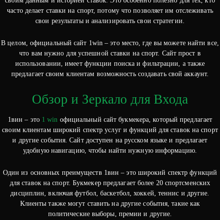
своим данным и историей ставок. Это особенно полезно для тех, кто
часто делает ставки на спорт, потому что позволяет им отслеживать
свои результаты и анализировать свои стратегии.
В целом, официальный сайт 1win – это место, где вы можете найти все,
что вам нужно для успешной ставки на спорт. Сайт прост в
использовании, имеет функции поиска и фильтрации, а также
предлагает своим клиентам возможность создавать свой аккаунт.
Обзор и Зеркало для Входа
1вин – это
1 win
официальный сайт букмекера, который предлагает
своим клиентам широкий спектр услуг и функций для ставок на спорт
и другие события. Сайт доступен на русском языке и предлагает
удобную навигацию, чтобы найти нужную информацию.
Один из основных преимуществ 1вин – это широкий спектр функций
для ставок на спорт. Букмекер предлагает более 20 спортсменских
дисциплин, включая футбол, баскетбол, хоккей, теннис и другие.
Клиенты также могут ставить на другие события, такие как
политические выборы, премии и другие.