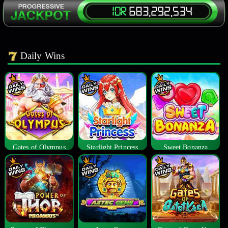
Daily Wins
Gates of Olympus
Starlight Princess
Sweet Bonanza