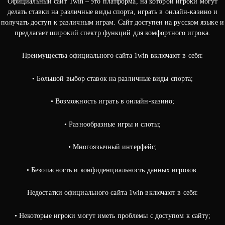
Официальный сайт 1win – это платформа, на которой игроки могут
делать ставки на различные виды спорта, играть в онлайн-казино и
получать доступ к различным играм. Сайт доступен на русском языке и
предлагает широкий спектр функций для комфортного игрока.
Преимущества официального сайта 1win включают в себя:
• Большой выбор ставок на различные виды спорта;
• Возможность играть в онлайн-казино;
• Разнообразные игры и слоты;
• Многоязычный интерфейс;
• Безопасность и конфиденциальность данных игроков.
Недостатки официального сайта 1win включают в себя:
• Некоторые игроки могут иметь проблемы с доступом к сайту;