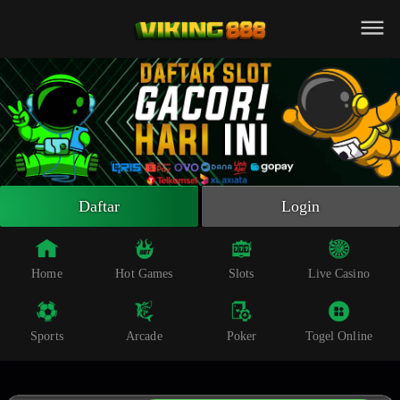
Beranda
Slot Online
Live Casino
Sportsbook
Arcade
Togel Online
Daftar
Login
Poker
Whatsapp
Home
Hot Games
Slots
Live Casino
Telegram
Sports
Arcade
Poker
Togel Online
Livechat