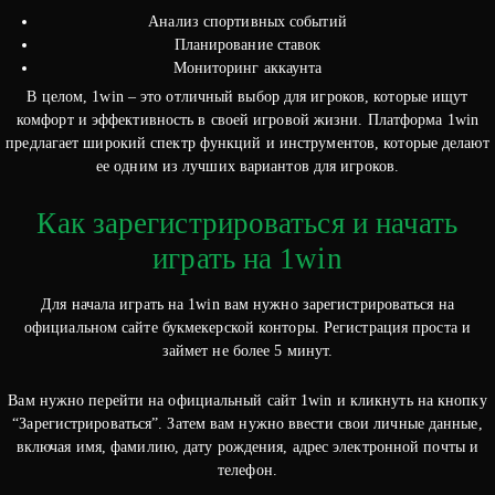
Анализ спортивных событий
Планирование ставок
Мониторинг аккаунта
В целом, 1win – это отличный выбор для игроков, которые ищут
комфорт и эффективность в своей игровой жизни. Платформа 1win
предлагает широкий спектр функций и инструментов, которые делают
ее одним из лучших вариантов для игроков.
Как зарегистрироваться и начать
играть на 1win
Для начала играть на 1win вам нужно зарегистрироваться на
официальном сайте букмекерской конторы. Регистрация проста и
займет не более 5 минут.
Вам нужно перейти на официальный сайт 1win и кликнуть на кнопку
“Зарегистрироваться”. Затем вам нужно ввести свои личные данные,
включая имя, фамилию, дату рождения, адрес электронной почты и
телефон.