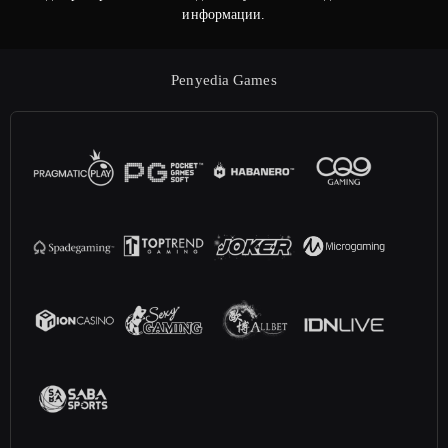
информации.
Penyedia Games