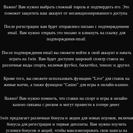
Важно! Вам нужно выбрать сложный пароль и подтвердить его. Это
поможет защитить ваш аккаунт от несанкционированного доступа.
После регистрации вам будет отправлено письмо с подтверждением
email. Вам нужно открыть это письмо и кликнуть на ссылку для
подтверждения email.
После подтверждения email вы сможете войти в свой аккаунт и начать
играть на 1win. Вам будет доступен широкий спектр ставок на
различные виды спорта, включая футбол, баскетбол, теннис и другие.
Кроме того, вы сможете использовать функцию “Live” для ставок на
живые матчи, а также функцию “Casino” для игры в онлайн-казино.
Важно! Вам нужно помнить, что ставки на спорт и игры в онлайн-
казино связаны с риском и могут привести к потере денег.
1win предлагает различные бонусы и акции для новых игроков, включая
бонусы для регистрации и первые депозиты. Вам нужно изучить
условия бонусов и акций, чтобы максимизировать свои шансы на