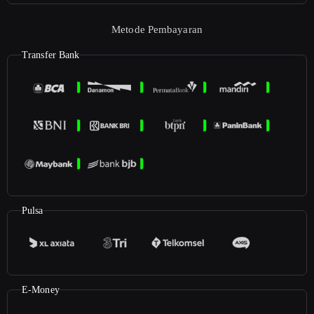
Metode Pembayaran
Transfer Bank
Pulsa
E-Money