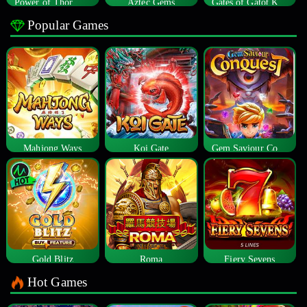
Power of Thor Megaways
Aztec Gems
Gates of Gatot Kaca
Popular Games
Mahjong Ways
Koi Gate
Gem Saviour Conquest
Gold Blitz
Roma
Fiery Sevens
Hot Games