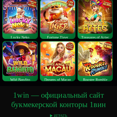
Lucky Neko
Fortune Tiger
Treasures of Aztec
Wild Bandito
Dreams of Macau
Rooster Rumble
1win — официальный сайт
букмекерской конторы 1вин
▶️ ИГРАТЬ