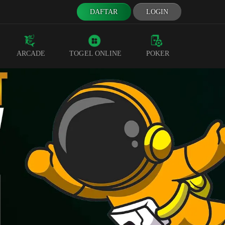
DAFTAR
LOGIN
ARCADE
TOGEL ONLINE
POKER