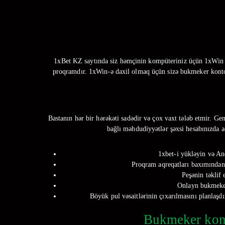
1xBet KZ saytında siz həmçinin kompüteriniz üçün 1xWin əl
proqramdır. 1xWin-ə daxil olmaq üçün sizə bukmeker kontoru
Bastanın hər bir hərəkəti sadədir və çox vaxt tələb etmir. 
bağlı məhdudiyyətlər şəxsi hesabınızda 
1xbet-i yükləyin və An
Proqram aqreqatları baxımından
Peşənin təklif 
Onlayn bukmeker
Böyük pul vəsaitlərinin çıxarılmasını planlaşd
Bukmeker konto