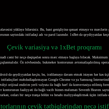
avəsini yükləyə bilərsiniz. Bu, bant genişliyinə qənaət etməyə və mərclərin g
nun saytındakı istifadəçi adı və parol lazımdır. 1xBet-də qeydiyyatdan keçmək
Çevik variasiya və 1xBet proqramı
Gennadi cəmi bir neçə dəqiqədən sonra mərc etməyə başlaya biləcək. Maksimum
açıqlanmalıdır. Öz növbəsində, bukmeker kontorunun avtomatlaşdırılmış operato
droid-də qeydiyyatdan keçin, bu, irəliləməyə davam etmək istəyən hər kəs üçü
 istifadəçiləri məhdudlaşdırmayan Google Chrome və ya Samsung İnternetindən
etdiyi orijinal endirim yerli valyuta ilə bağlı hərf ilə konvertasiya edilmiş form
 kontorunun fəaliyyəti ilə bağlı vacib biznes məlumatı Seventh Heaven saytı
ırarkən, onları bir neçə tranşa bölün və hesabı maliyyələşdirmək üçün istifadə
rlarının çevik tətbiqlərindən necə isti