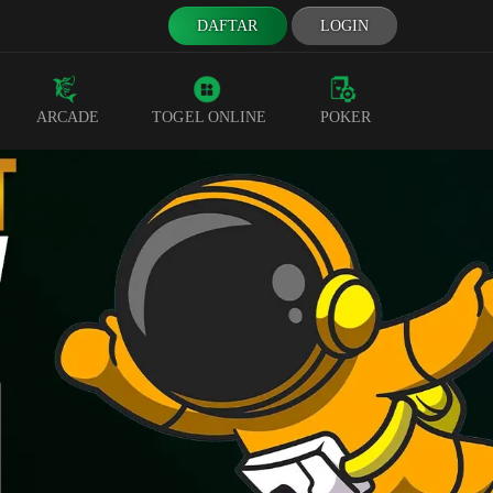
DAFTAR
LOGIN
ARCADE
TOGEL ONLINE
POKER