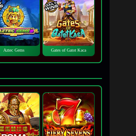
Aztec Gems
Gates of Gatot Kaca