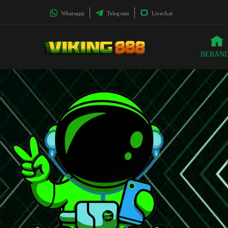
Whatsapp
Telegram
Livechat
BERAN