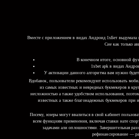
Вместе с приложением в видах Андроид 1хБет выдумала п
Сие как только ав
В конечном итоге, основной фу
1xbet apk в видах Андро
У активации данного алгоритма вам нужно будет 
Вдобавок, пользователи рекомендуют использовать мобил
из самых известных и невредных букмекеров в круге
несложностью а также удобством использования, поэто
известных а также благонадежных букмекеров при и
Посему, юзеры могут ввалиться в свой кабинет пользова
всем функциям применения, включая ставки нате спор
задачами али оплошностями. Завершительная раз
рефинансирование — рас