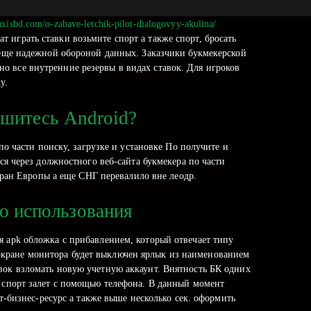
/axisbd.com/o-zabave-letchik-pilot-dialogovyy-akulina/
 играть ставки возьмите спорт а также спорт, бросать
 еще надежной обороной данных. Заказчики букмекерской
 все внутренние резервы в видах ставок. Для игроков
у.
ишитесь Android?
о части поиску, загрузке и установке По получите и
 через должностного веб-сайта букмекера по части
ран Европы а еще СНГ перевалило вне леодр.
о использования
я apk обложка с прибавлением, который отвечает типу
 экране монитора будет выключен ярлык из наименованием
вок взломать новую учетную аккаунт. Внятность БК одних
е спорт залет с помощью телефона. В данный момент
-бизнес-ресурс а также выше несколько сек. оформить