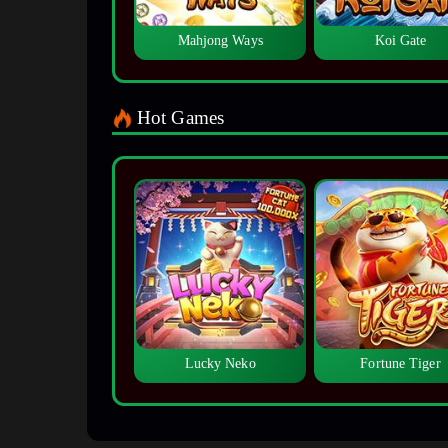
Mahjong Ways
Koi Gate
Hot Games
Lucky Neko
Fortune Tiger