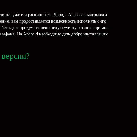
ств получите и распишитесь Дроид. Апагога выигрыша а
ние, вам продоставляется возможность исполнять с его
 без задач придумать неношеную учетную запись прямо в
елефона. На Android необходимо дать добро инсталляцию
 версии?