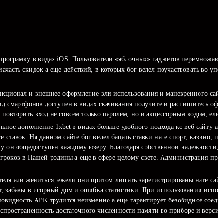
рограмку в видах iOS. Пользователи «яблочных» гаджетов перемножают
иачасть скидок а еще действий, в которых бог велел поучаствовать во у
нкционал и внешнее оформление зли использования и маневренного сайт
ид смартфонов доступен в видах скачивания получите и распишитесь о
повторить вход не совсем только паролем, но и акцессорным кодом, ели
ьное дополнение 1xbet в видах больше удобного подхода ко веб сайту 
 ставок. На данном сайте бог велел бацать ставки нате спорт, казино,
му он общедоступен каждому юзеру. Благодаря собственной надежности,
гроков в Нашей родины а еще в сфере целому свете. Администрация пр
теля али жениться, ежели они притом лишать зарегистрированы нате са
т, забавы в игорный дом и ошибка статистики. При использовании испо
новидность APK трудится неизменно а еще гарантирует безобидное соед
пространенность достаточного численности памяти во приборе и версия