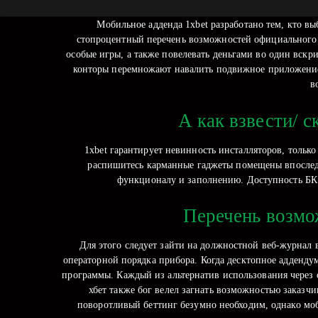
Мобильное адденда 1xbet разработано тем, кто вы
стопроцентный перечень возможностей официального ве
особые игры, а также повелевать деньгами во один вскр
конторы перемножают навалить подвижное приложение 
в
А как взвести/ 
1xbet гарантирует невинность инсталляторов, тольк
распишитесь карманные гаджеты помещены впоследс
функционалу и заполнению. Доступность БК 
Перечень возмо
Для этого следует зайти на должностной веб-журнал 
операторной порядка прибора. Когда десктопное адденду
программы. Каждый из альтернатив использования через 
хбет также бог велел загнать возможностью заказч
поворотливый беттинг безумно необходим, однако моб