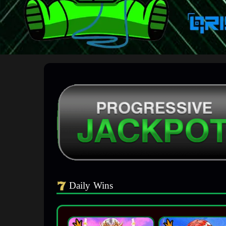
Daily Wins