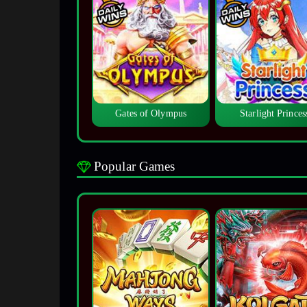
Gates of Olympus
Starlight Princes
Popular Games