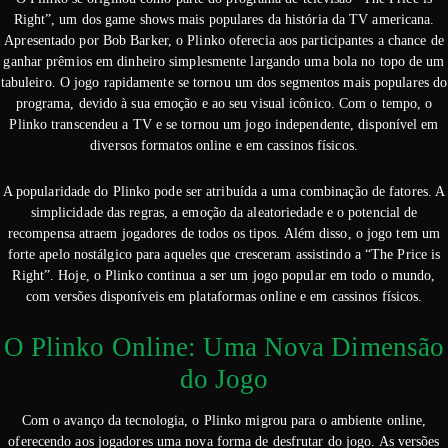
Right”, um dos game shows mais populares da história da TV americana.
Apresentado por Bob Barker, o Plinko oferecia aos participantes a chance de
ganhar prêmios em dinheiro simplesmente largando uma bola no topo de um
tabuleiro. O jogo rapidamente se tornou um dos segmentos mais populares do
programa, devido à sua emoção e ao seu visual icônico. Com o tempo, o
Plinko transcendeu a TV e se tornou um jogo independente, disponível em
diversos formatos online e em cassinos físicos.
A popularidade do Plinko pode ser atribuída a uma combinação de fatores. A
simplicidade das regras, a emoção da aleatoriedade e o potencial de
recompensa atraem jogadores de todos os tipos. Além disso, o jogo tem um
forte apelo nostálgico para aqueles que cresceram assistindo a “The Price is
Right”. Hoje, o Plinko continua a ser um jogo popular em todo o mundo,
com versões disponíveis em plataformas online e em cassinos físicos.
O Plinko Online: Uma Nova Dimensão
do Jogo
Com o avanço da tecnologia, o Plinko migrou para o ambiente online,
oferecendo aos jogadores uma nova forma de desfrutar do jogo. As versões