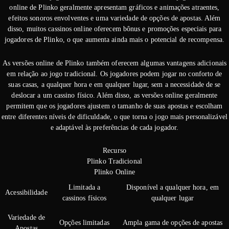
online de Plinko geralmente apresentam gráficos e animações atraentes,
efeitos sonoros envolventes e uma variedade de opções de apostas. Além
disso, muitos cassinos online oferecem bônus e promoções especiais para
jogadores de Plinko, o que aumenta ainda mais o potencial de recompensa.
As versões online de Plinko também oferecem algumas vantagens adicionais
em relação ao jogo tradicional. Os jogadores podem jogar no conforto de
suas casas, a qualquer hora e em qualquer lugar, sem a necessidade de se
deslocar a um cassino físico. Além disso, as versões online geralmente
permitem que os jogadores ajustem o tamanho de suas apostas e escolham
entre diferentes níveis de dificuldade, o que torna o jogo mais personalizável
e adaptável às preferências de cada jogador.
Recurso
Plinko Tradicional
Plinko Online
Limitada a
Disponível a qualquer hora, em
Acessibilidade
cassinos físicos
qualquer lugar
Variedade de
Opções limitadas
Ampla gama de opções de apostas
Apostas