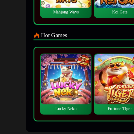
Mahjong Ways
Koi Gate
Hot Games
Lucky Neko
Fortune Tiger