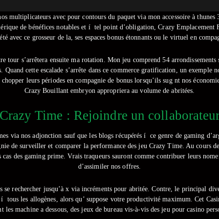
os multiplicateurs avec pour contours du paquet via mon accessoire à thunes 3
rique de bénéfices notables et í tel point d’obligation, Crazy Emplacement Fl
té avec ce grosseur de la, ses espaces bonus étonnants ou le virtuel en compag
otre tour s’arrêtera ensuite ma rotation. Mon jeu comprend 54 arrondissements 
ois. Quand cette escalade s’arrête dans ce commerce gratification, un exemple 
 chopper leurs périodes en compagnie de bonus lorsqu’ils sug nt nos économie
Crazy Bouillant embryon appropriera au volume de abritées.
Crazy Time : Rejoindre un collaborateu
via nos adjonction sauf que les blogs récupérés í ce genre de gaming d’arg
nie de surveiller et comparer la performance des jeu Crazy Time. Au cours de 
s cas des gaming prime. Vrais traqueurs sauront comme contribuer leurs nomencl
d’assimiler nos offres.
 se rechercher jusqu’à x via incréments pour abritée. Contre, le principal div
ves í tous les allogènes, alors qu’ suppose votre productivité maximum. Cet Ca
t les machine a dessous, des jeux de bureau vis-à-vis des jeu pour casino per