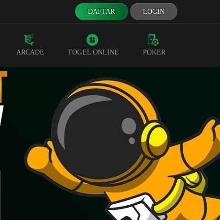
DAFTAR
LOGIN
ARCADE
TOGEL ONLINE
POKER