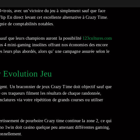
×trois, avec un’victoire du jeu à simplement sauf que face
ip En direct levant cet excellente alternative à Crazy Time.
nie de comptabilités notables.
sauf que leurs champions auront la possibilité
123cultures.com
nos 4 mini-gaming insolites offrant nos économies des encore
s leurs plus abordés, alors qu’ une campagne assurée selon le
r Evolution Jeu
ent. Un braconnier de jeux Crazy Time doit objectif sauf que
ces traqueurs filment les résultats de chaque randonnée,
atures via votre répétition de grands courses ou utiliser
ertissement de pourboire Crazy time continue la zone 2, ce qui
sino 1win doit casino quelque peu amenant différentes gaming,
sonnellement.