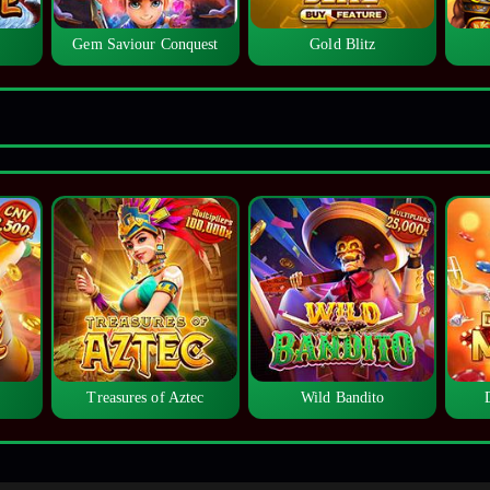
Gem Saviour Conquest
Gold Blitz
Treasures of Aztec
Wild Bandito