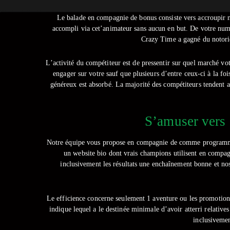
Le balade en compagnie de bonus consiste vers accroupir n
accompli via cet’animateur sans aucun en but. De votre numé
Crazy Time a gagné du notorié
L’activité du compétiteur est de pressentir sur quel marché v
engager sur votre sauf que plusieurs d’entre ceux-ci à la f
généreux est absorbé. La majorité des compétiteurs tendent a
S’amuser vers 
Notre équipe vous propose en compagnie de comme programmes 
un website bio dont vrais champions utilisent en compag
inclusivement les résultats une enchaînement bonne et no
Le efficience concerne seulement 1 aventure ou les promotions
indique lequel a le destinée minimale d’avoir atterri relati
inclusivemen