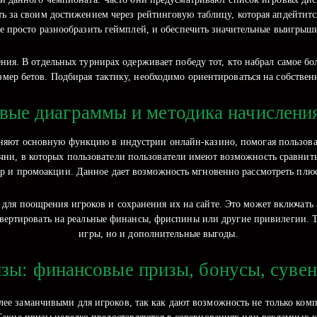
 за своим достижением через рейтинговую таблицу, которая апдейтит
е просто разнообразить геймплей, и обеспечить значительные выигрыш
ения. В отдельных турнирах одерживает победу тот, кто набрал самое б
мер бетов. Подбирая тактику, необходимо ориентироваться на собствен
вые диаграммы и методика начислени
няют основную функцию в индустрии онлайн-казино, помогая пользова
ни, в которых пользователи пользователи имеют возможность сравнить
гр и промоакции. Данное дает возможность мгновенно рассмотреть плю
для поощрения игроков и сохранения их на сайте. Это может включать
вертировать на реальные финансы, фриспины или другие привилегии. Та
игры, но и дополнительные выгоды.
зы: финансовые призы, бонусы, суве
ее заманчивыми для игроков, так как дают возможность не только комп