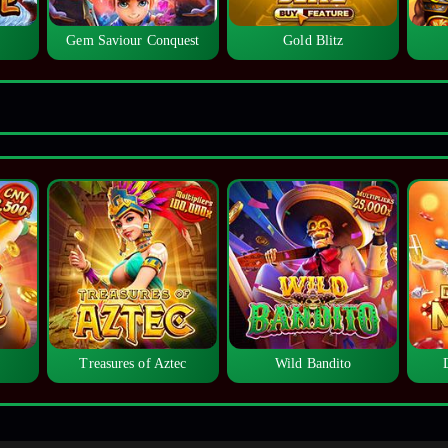
Gem Saviour Conquest
Gold Blitz
Treasures of Aztec
Wild Bandito