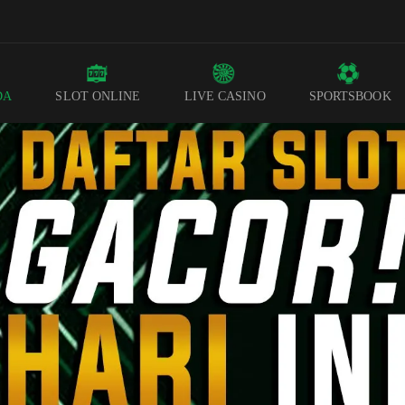
DA
SLOT ONLINE
LIVE CASINO
SPORTSBOOK