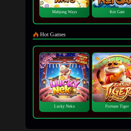
Mahjong Ways
Koi Gate
Hot Games
Lucky Neko
Fortune Tiger