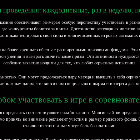
 проведения: каждодневные, раз в неделю, п
азино обеспечивают геймерам особую перспективу участвовать в разн
 где конкурсанты борются за призы. Достоинство регулярных ивентов вы
частникам тестировать свои силы в многочисленных игровых автоматах и
ы на более крупные события с расширенными призовыми фондами. Эти 
вои умения и выиграть значительные призы. Эти активности нуждаются 
особенно захватывающими для тех, кто любит серьезные испытания.
льностью. Они могут продолжаться пару месяца и вмещать в себя серию
ли важным датам, что вносит им специального шарма и интереса для ма
бом участвовать в игре в соревноват
тся определить соответствующее онлайн казино. Многие сайтов предлаг
мо принять во внимание регламент участия и размер призового фонда. 
отличие от этого иные могут быть бесплатными.
ми данного чемпионата. Часто они предусматривают список игровых дис