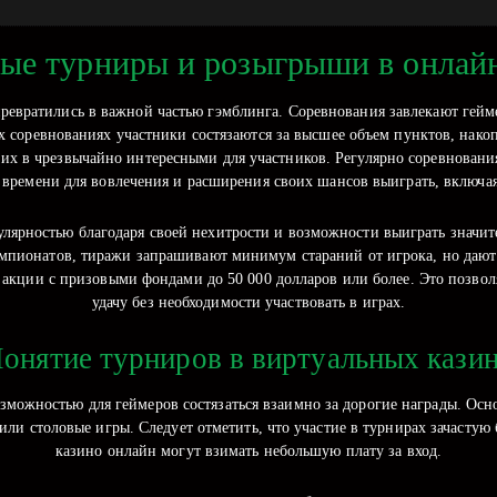
ые турниры и розыгрыши в онлай
превратились в важной частью гэмблинга. Соревнования завлекают гейм
х соревнованиях участники состязаются за высшее объем пунктов, нако
 их в чрезвычайно интересными для участников. Регулярно соревновани
 времени для вовлечения и расширения своих шансов выиграть, включа
улярностью благодаря своей нехитрости и возможности выиграть значит
чемпионатов, тиражи запрашивают минимум стараний от игрока, но даю
акции с призовыми фондами до 50 000 долларов или более. Это позвол
удачу без необходимости участвовать в играх.
онятие турниров в виртуальных кази
зможностью для геймеров состязаться взаимно за дорогие награды. Осн
или столовые игры. Следует отметить, что участие в турнирах зачасту
казино онлайн могут взимать небольшую плату за вход.