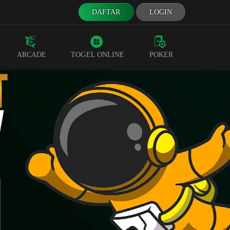
DAFTAR
LOGIN
ARCADE
TOGEL ONLINE
POKER