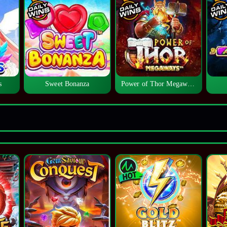
s
Sweet Bonanza
Power of Thor Megaways