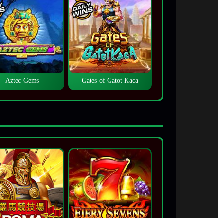
Aztec Gems
Gates of Gatot Kaca