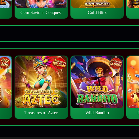
Gem Saviour Conquest
Gold Blitz
Treasures of Aztec
Wild Bandito