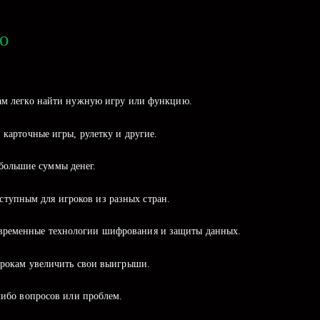
no
кам легко найти нужную игру или функцию.
 карточные игры, рулетку и другие.
 большие суммы денег.
оступным для игроков из разных стран.
 современные технологии шифрования и защиты данных.
игрокам увеличить свои выигрыши.
-либо вопросов или проблем.