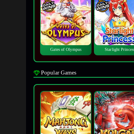
Gates of Olympus
Starlight Princes
Popular Games