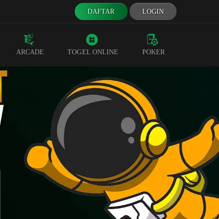
DAFTAR
LOGIN
ARCADE
TOGEL ONLINE
POKER