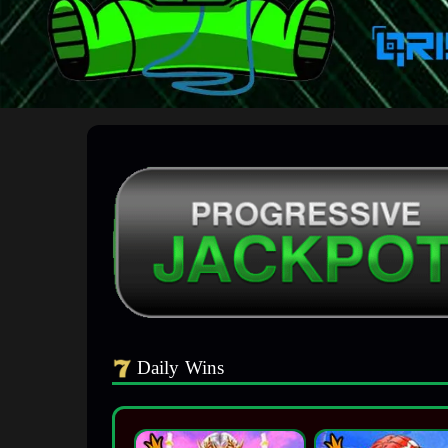
Daily Wins