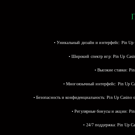
П
• Уникальный дизайн и интерфейс: Pin Up
• Широкий спектр игр: Pin Up Casi
• Высокие ставки: Pi
• Многоязычный интерфейс: Pin Up Cas
• Безопасность и конфиденциальность: Pin Up Casino
• Регулярные бонусы и акции: Pi
• 24/7 поддержка: Pin Up C