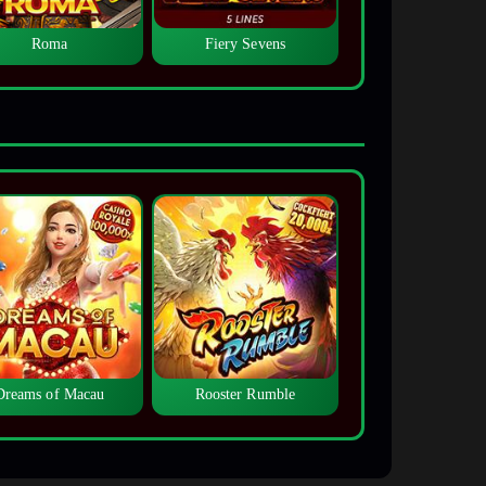
Roma
Fiery Sevens
Dreams of Macau
Rooster Rumble