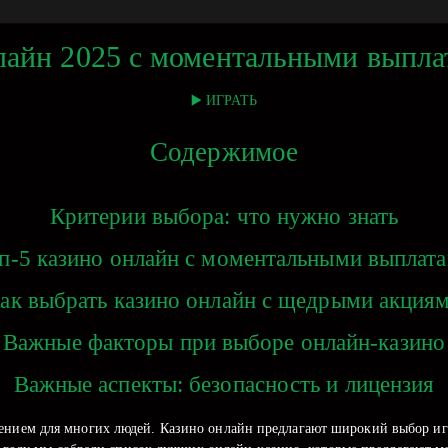
лайн 2025 с моментальными выпл
▶️ ИГРАТЬ
Содержимое
Критерии выбора: что нужно знать
п-5 казино онлайн с моментальными выплат
ак выбрать казино онлайн с щедрыми акция
Важные факторы при выборе онлайн-казино
Важные аспекты: безопасность и лицензия
ением для многих людей. Казино онлайн предлагают широкий выбор иг