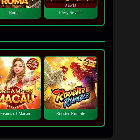
Roma
Fiery Sevens
Dreams of Macau
Rooster Rumble