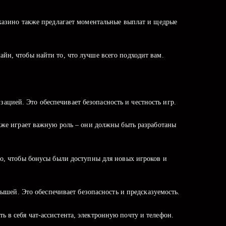
 казино также предлагает моментальные выплат и щедрые
йн, чтобы найти то, что лучше всего подходит вам.
цией. Это обеспечивает безопасность и честность игр.
акже играет важную роль – они должны быть разработаны
но, чтобы бонусы были доступны для новых игроков и
шей. Это обеспечивает безопасность и предсказуемость.
 в себя чат-ассистента, электронную почту и телефон.