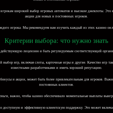
ает игрокам широкий выбор игровых автоматов и высокие джекпоты. Это
акции для новых и постоянных игроков.
ждого игрока. Мы рекомендуем вам изучить каждый из этих казино онла
Критерии выбора: что нужно знать
действующую лицензию и быть регулируемым соответствующей организа
 выбор игр, включая слоты, карточные игры и другие. Качество игр т
известными разработчиками и иметь хороший репутацию.
 бонусы и акции, может быть более привлекательным для игроков. Важ
постоянных клиентов.
еньги, важно, чтобы казино обеспечивало моментальные выплаты выигры
о доступную и эффективную клиентскую поддержку. Это может включать