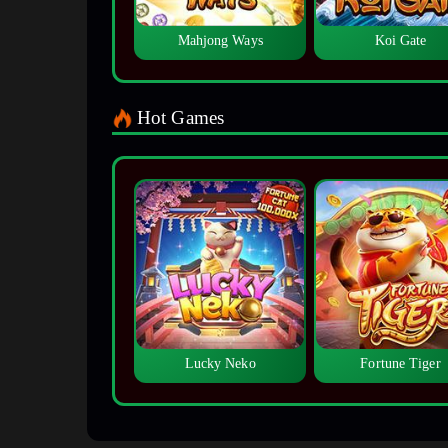
Mahjong Ways
Koi Gate
Hot Games
Lucky Neko
Fortune Tiger