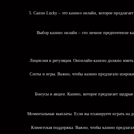
5. Casino Lucky – это казино онлайн, которое предлаг
Выбор казино онлайн – это личное предпочтение ка
Лицензия и регуляция. Ононлайн-казино должно иметь 
Слоты и игры. Важно, чтобы казино предлагало широкий
Бонусы и акции. Казино, которое предлагает щедрые
Моментальные выплаты. Если вы планируете играть на д
Клиентская поддержка. Важно, чтобы казино предлагал