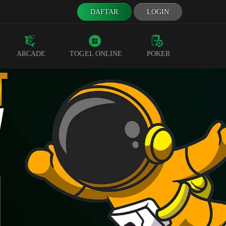
DAFTAR
LOGIN
ARCADE
TOGEL ONLINE
POKER