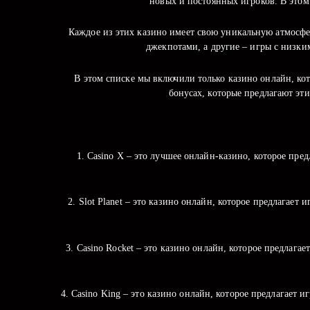
новых и постоянных игроков. В этом
Каждое из этих казино имеет свою уникальную атмосфе
джекпотами, а другие – игры с низк
В этом списке мы включили только казино онлайн, к
бонусах, которые предлагают эт
1. Casino X – это лучшее онлайн-казино, которое пр
2. Slot Planet – это казино онлайн, которое предлагае
3. Casino Rocket – это казино онлайн, которое предла
4. Casino King – это казино онлайн, которое предлагает