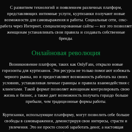
С развитием технологий и появлением различных платформ,
представляющих интимные услуги, куртизанки получают новые
возможности для самовыражения и работы. Социальные сети, секс-
работа через Интернет, специализированные сайты — все это позволяет
женщинам устанавливать свои правила и создавать собственные
бренды.
Онлайновая революция
Возникновение платформ, таких как OnlyFans, открыло новые
горизонты для куртизанок. Эти ресурсы не только помогают избежать
черного рынка, но и предоставляют возможность работать на своих
условиях, устанавливая личные границы и правила взаимодействия с
клиентами. Такой формат позволяет женщинам контролировать свою
жизнь и бизнес, а также дает возможность получать гораздо больше
прибыли, чем традиционные формы работы.
Куртизанки, использующие платформу, могут позволить себе больше
свободы в самовыражении, демонстрируя свои интересы, страсти и
увлечения. Это не просто способ заработать денег, а настоящая