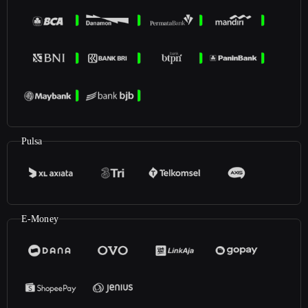
Pulsa
E-Money