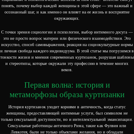
понять, почему выбор каждой женщины в этой сфере — это важный и
осознанный шаг, и как именно он влияет на ее жизнь и восприятие
окружающих.
С точки зрения социологии и психологии, выбор интимного досуга —
это не просто вопрос материи или физического взаимодействия. Это
искусство, способ самовыражения, реакция на социокультурные нормы
и личная свобода каждого индивидуума. В этой статье мы погрузимся в
тонкости жизни и мнения современных куртизанок, разрушая шаблоны
и стереотипы, которые окружали эту профессию в течение многих
веков.
Первая волна: история и
метаморфозы образа куртизанки
История куртизанок уходит корнями в античность, когда статус
женщины, предоставляющей интимные услуги, был символом не
только сексуальной доступности, но и интеллектуальной эмансипации.
Сексуальные работницы античного Рима, такие как Фулвия или
Левкотея, были не только объектами желания, но и обладали