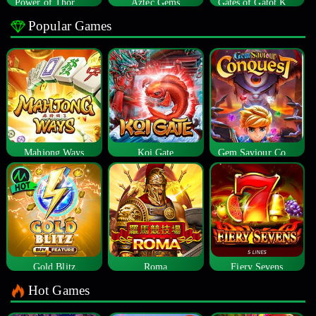
Power of Thor Megaways
Aztec Gems
Gates of Gatot Kaca
Popular Games
Mahjong Ways
Koi Gate
Gem Saviour Conquest
Gold Blitz
Roma
Fiery Sevens
Hot Games