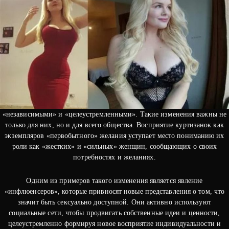
«независимыми» и «целеустремленными». Такие изменения важны не
только для них, но и для всего общества. Восприятие куртизанок как
экземпляров «первобытного» желания уступает место пониманию их
роли как «жестких» и «сильных» женщин, сообщающих о своих
потребностях и желаниях.
Одним из примеров такого изменения является явление
«инфлюенсеров», которые привносят новые представления о том, что
значит быть сексуально доступной. Они активно используют
социальные сети, чтобы продвигать собственные идеи и ценности,
целеустремленно формируя новое восприятие индивидуальности и