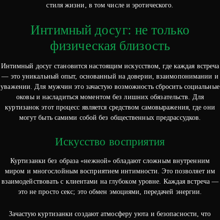
стиля жизни, в том числе и эротического.
Интимный досуг: не только
физическая близость
Интимный досуг становится настоящим искусством, где каждая встреча
— это уникальный опыт, основанный на доверии, взаимопонимании и
уважении. Для мужчин это зачастую возможность сбросить социальные
оковы и насладиться моментом без лишних обязательств. Для
куртизанок этот процесс является средством самовыражения, где они
могут быть самими собой без общественных предрассудков.
Искусство восприятия
Куртизанки без образа «нежной» обладают сложным внутренним
миром и многослойным восприятием интимности. Это позволяет им
взаимодействовать с клиентами на глубоком уровне. Каждая встреча —
это не просто секс; это обмен эмоциями, передачей энергии.
Зачастую куртизанки создают атмосферу уюта и безопасности, что