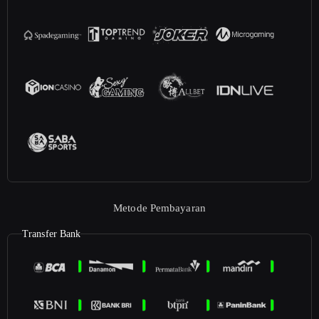
Metode Pembayaran
Transfer Bank