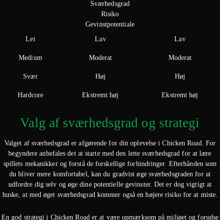
Sværhedsgrad
Risiko
Gevinstpotentiale
Let
Lav
Lav
Medium
Moderat
Moderat
Svær
Høj
Høj
Hardcore
Ekstremt høj
Ekstremt høj
Valg af sværhedsgrad og strategi
Valget af sværhedsgrad er afgørende for din oplevelse i Chicken Road. For
begyndere anbefales det at starte med den lette sværhedsgrad for at lære
spillets mekanikker og forstå de forskellige forhindringer. Efterhånden som
du bliver mere komfortabel, kan du gradvist øge sværhedsgraden for at
udfordre dig selv og øge dine potentielle gevinster. Det er dog vigtigt at
huske, at med øget sværhedsgrad kommer også en højere risiko for at miste.
En god strategi i Chicken Road er at være opmærksom på miljøet og forudse