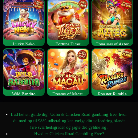
Lucky Neko
Fortune Tiger
Treasures of Aztec
Wild Bandito
Dreams of Macau
Rooster Rumble
Lad hønen guide dig: Udforsk Chicken Road gambling free, hvor
du med op til 98% udbetaling kan vælge din udfordring blandt
fire sværhedsgrader og jagte det gyldne æg.
Hvad er Chicken Road Gambling Free?