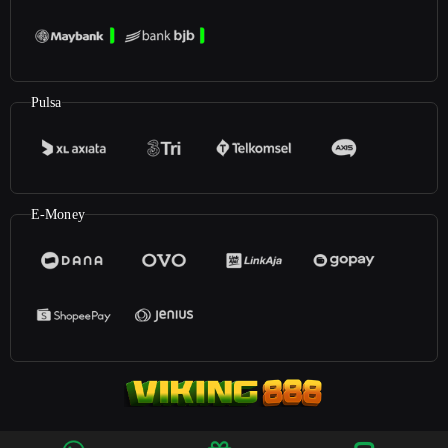
Pulsa
E-Money