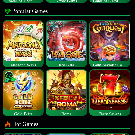
Power of Thor Megaways
Aztec Gems
Gates of Gatot Kaca
Popular Games
Mahjong Ways
Koi Gate
Gem Saviour Conquest
Gold Blitz
Roma
Fiery Sevens
Hot Games