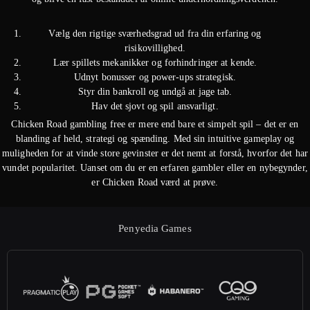
Vælg den rigtige sværhedsgrad ud fra din erfaring og
risikovillighed.
Lær spillets mekanikker og forhindringer at kende.
Udnyt bonusser og power-ups strategisk.
Styr din bankroll og undgå at jage tab.
Hav det sjovt og spil ansvarligt.
Chicken Road gambling free er mere end bare et simpelt spil – det er en
blanding af held, strategi og spænding. Med sin intuitive gameplay og
muligheden for at vinde store gevinster er det nemt at forstå, hvorfor det har
vundet popularitet. Uanset om du er en erfaren gambler eller en nybegynder,
er Chicken Road værd at prøve.
Penyedia Games