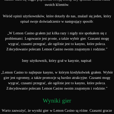
swoich klientów.
Wśród opinii użytkowników, które dotarły do nas, znalazł się jeden, który
opisał swoje doświadczenie w następujący sposób:
„W Lemon Casino grałem już kilka razy i nigdy nie spotkałem się z
problemami. Logowanie jest proste, a także wybór gier. Czasami mogę
wygrać, czasami przegrać, ale ogólnie jest to kasyno, które poleca.
Zdecydowanie polecam Lemon Casino swoim znajomym i rodzinie.”
Inny użytkownik, który grał w kasynie, napisał:
„Lemon Casino to najlepsze kasyno, w którym kiedykolwiek grałem. Wybór
gier jest ogromny, a także promocje są bardzo atrakcyjne. Czasami mogę
wygrać, czasami przegrać, ale ogólnie jest to kasyno, które poleca.
Zdecydowanie polecam Lemon Casino swoim znajomym i rodzinie.”
Wyniki gier
Warto zauważyć, że wyniki gier w Lemon Casino są różne. Czasami gracze