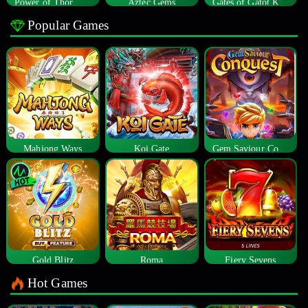
Power of Thor Megaways
Aztec Gems
Gates of Gatot Kaca
Popular Games
Mahjong Ways
Koi Gate
Gem Saviour Conquest
Gold Blitz
Roma
Fiery Sevens
Hot Games