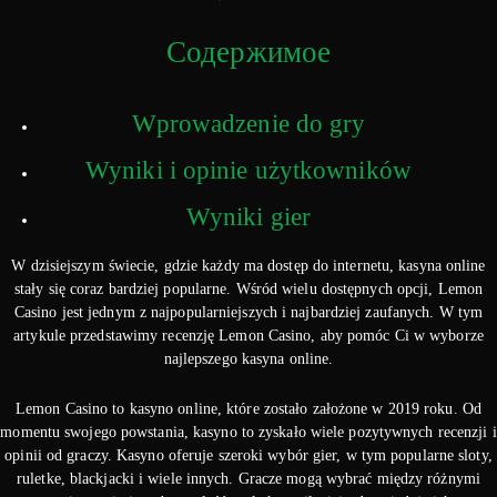
Содержимое
Wprowadzenie do gry
Wyniki i opinie użytkowników
Wyniki gier
W dzisiejszym świecie, gdzie każdy ma dostęp do internetu, kasyna online
stały się coraz bardziej popularne. Wśród wielu dostępnych opcji, Lemon
Casino jest jednym z najpopularniejszych i najbardziej zaufanych. W tym
artykule przedstawimy recenzję Lemon Casino, aby pomóc Ci w wyborze
najlepszego kasyna online.
Lemon Casino to kasyno online, które zostało założone w 2019 roku. Od
momentu swojego powstania, kasyno to zyskało wiele pozytywnych recenzji i
opinii od graczy. Kasyno oferuje szeroki wybór gier, w tym popularne sloty,
ruletke, blackjacki i wiele innych. Gracze mogą wybrać między różnymi