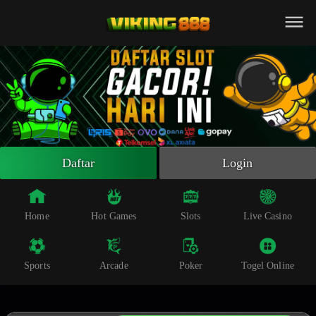
Beranda
Slot Online
Live Casino
Sportsbook
Arcade
Togel Online
Daftar
Login
Poker
Whatsapp
Home
Hot Games
Slots
Live Casino
Telegram
Sports
Arcade
Poker
Togel Online
Livechat