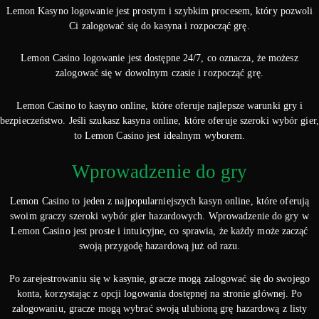
Lemon Kasyno logowanie jest prostym i szybkim procesem, który pozwoli
Ci zalogować się do kasyna i rozpocząć grę.
Lemon Casino logowanie jest dostępne 24/7, co oznacza, że możesz
zalogować się w dowolnym czasie i rozpocząć grę.
Lemon Casino to kasyno online, które oferuje najlepsze warunki gry i
bezpieczeństwo. Jeśli szukasz kasyna online, które oferuje szeroki wybór gier,
to Lemon Casino jest idealnym wyborem.
Wprowadzenie do gry
Lemon Casino to jeden z najpopularniejszych kasyn online, które oferują
swoim graczy szeroki wybór gier hazardowych. Wprowadzenie do gry w
Lemon Casino jest proste i intuicyjne, co sprawia, że każdy może zacząć
swoją przygodę hazardową już od razu.
Po zarejestrowaniu się w kasynie, gracze mogą zalogować się do swojego
konta, korzystając z opcji logowania dostępnej na stronie głównej. Po
zalogowaniu, gracze mogą wybrać swoją ulubioną grę hazardową z listy