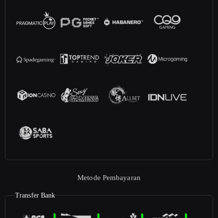
Metode Pembayaran
Transfer Bank