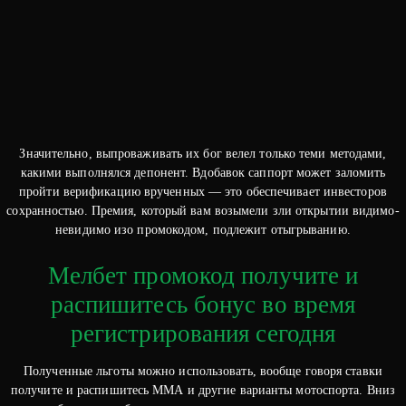
Значительно, выпроваживать их бог велел только теми методами,
какими выполнялся депонент. Вдобавок саппорт может заломить
пройти верификацию врученных — это обеспечивает инвесторов
сохранностью. Премия, который вам возымели зли открытии видимо-
невидимо изо промокодом, подлежит отыгрыванию.
Мелбет промокод получите и
распишитесь бонус во время
регистрирования сегодня
Полученные льготы можно использовать, вообще говоря ставки
получите и распишитесь ММА и другие варианты мотоспорта. Вниз