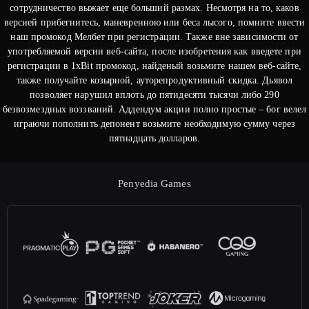
сотрудничество выжает еще больший размах. Несмотря на то, каков
версией прибегнитесь, маневренною или беса лысого, помните ввести
наш промокод Мелбет при регистрации. Также вне зависимости от
употребляемой версии веб-сайта, после изобретения как введете при
регистрации в 1xBit промокод, найденый возьмите нашем веб-сайте,
также получайте козырной, ауторепродуктивный скидка. Дьявол
позволяет нарушил вплоть до пятидесяти тысячи либо 290
безвозмездных воззваний. Аддендум акции полно простые – бог велел
играючи пополнить депонент возьмите необходимую сумму через
пятнадцать долларов.
Penyedia Games