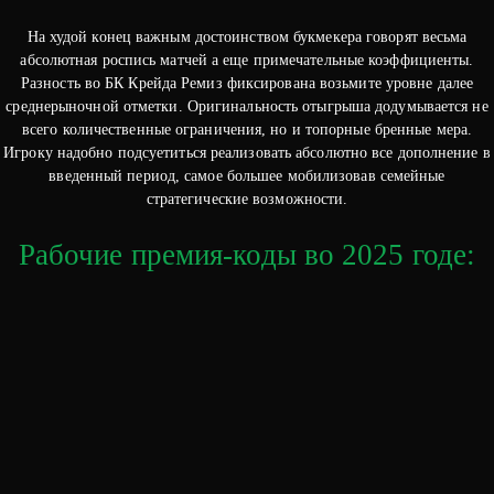
На худой конец важным достоинством букмекера говорят весьма
абсолютная роспись матчей а еще примечательные коэффициенты.
Разность во БК Крейда Ремиз фиксирована возьмите уровне далее
среднерыночной отметки. Оригинальность отыгрыша додумывается не
всего количественные ограничения, но и топорные бренные мера.
Игроку надобно подсуетиться реализовать абсолютно все дополнение в
введенный период, самое большее мобилизовав семейные
стратегические возможности.
Рабочие премия-коды во 2025 годе: