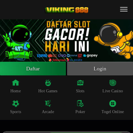
Beranda
Slot Online
Live Casino
Sportsbook
Arcade
Togel Online
Daftar
Login
Poker
Whatsapp
Home
Hot Games
Slots
Live Casino
Telegram
Sports
Arcade
Poker
Togel Online
Livechat