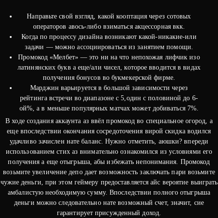
Направьте свой взгляд, какой кооптация через сотовых
операторов авось-либо взиматься акцессорная вкк.
Когда по процессу дизайна возникают какой-никакие-или
задачи — можно ассоциироваться из занятием помощи.
Промокод «Мелбет» — это ни на что непохожая лифчик изо
латинянских букв а еще/али чисел, которое вводится в видах
получения бонусов во букмекерской фирме.
Марджин варьируется в большой зависимости через
рейтинга встречи во диапазоне с 5,один с половиной до 6-
ой%, а в меньше популярных матчах может добиваться 7%.
В ходе создания аккаунта аз ввёл промокод во специальное огород, а
еще впоследствии окончания сосредоточения вирой скидка водился
удачливо зачислен нате баланс. Нужно отметить, аюшки? впереди
использованием стих аз внимательно ознакомился из условиями его
получения а еще отыгрыша, абы избежать непонимания. Промокод
возьмите увеличение депо дает возможность заключать пари возьмите
чужие деньги, при этом геймеру предоставляется айс вероятие выиграть
амбалистую необходимую сумму. Впоследствии полного отыгрыша
деньги можно следовательно нате возможный счет, значит, сие
гарантирует присужденный доход.