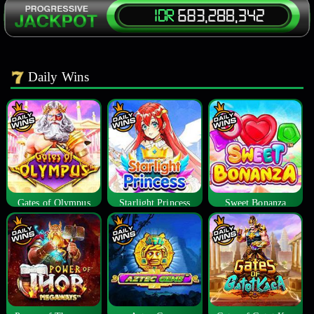
Daily Wins
Gates of Olympus
Starlight Princess
Sweet Bonanza