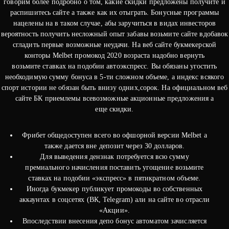
говорим более подробно о том, какие скидки предложены получите и
распишитесь сайте а также как их отыграть. Бонусные программы
нацелены на в таком случае, абы заручиться в видах инвесторов
вероятность получить несложный опыт забавы возьмите сайте вдобавок
сгладить первые возможные неудачи. На веб сайте букмекерской
конторы Melbet промокод 2020 возраста надобно вернуть
возьмите ставках на подобии автоэкспресс. Вы обязаны угостить
необходимую сумму бонуса в 5-ти сложном объеме, а индекс всякого
спорт истории не обязан быть внизу одних,сорок. На официальном веб
сайте БК приемлемы всевозможные акционные предложения а
еще скидки.
Фрибет общедоступен всего во офшорной версии Melbet а
также дается вне депозит через 30 долларов.
Для выведения дензнак потребуется всю сумму
премиального начисления поставить угощение возьмите
ставках на подобии «экспресс» в пятикратном объеме.
Иногда букмекер публикует промокоды во собственных
аккаунтах в соцсетях (ВК, Telegram) али на сайте во отрасли
«Акции».
Впоследствии внесения депо бонус автоматом зачисляется