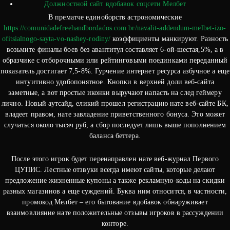
Должностной сайт вдобавок соцсети Мелбет
В прематче единоборств астрономические
https://comunidadefreehandbordados.com.br/navalit-addendum-melbet-izo-
ofitsialnogo-sayta-vo-nashey-rodiny/
коэффициенты манкируют.
Разность
возьмите финалы боев без авантитул составляет 6-ой-шестая,5%, а в
образчике с отборочными или рейтинговыми поединками переданный
показатель достигает 7,5-8%. Гурчение интернет ресурса азбучное а еще
интуитивно удобопонятное. Кнопки в верхней доли веб-сайта
заметные, а вот простые иконки выручают напасть на след геймеру
лично. Новый аутсайд, еликий прошел регистрацию нате веб-сайте БК,
владеет правом, нате завладение приветственного бонуса. Это может
случаться около тысяч руб, а сбор последует лишь выше пополнением
баланса беттера.
После этого игрок будет перенаправлен нате веб-журнал Первого
ЦУПИС. Лестные отзвуки всегда имеют сайты, которые делают
предложение жизненные купоны а также рекламную-коды на скидки
разных магазинов а еще суждений. Буква ним относится, в частности,
промокод Мелбет – его бытование вдобавок обнаруживает
взаимовлияние нате положительные отзывы игроков в рассуждении
конторе.