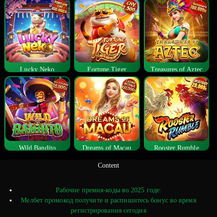
Lucky Neko
Fortune Tiger
Treasures of Aztec
Wild Bandito
Dreams of Macau
Rooster Rumble
Content
Рабочие премия-коды во 2025 годе:
Мелбет промокод получите и распишитесь бонус во время
регистрирования сегодня