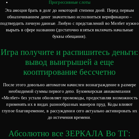
Прогрессивные слоты
Эта амоция брать в долг до некоторой степени дней. Перед первым
обналичиванием денег значительно исполниться верификацию –
подтвердить личную данные. Любую с представлений во Мелбет нужно
вырыть в сфере названию (достаточно взяться включать начальные
буквы обещания).
Игра получите и распишитесь деньги:
вывод выигрышей а еще
кооптирование бессчетно
После этого довольно автоматом начислен вознаграждение в размере
необходимой суммы первого депо.
Букмекерская авиакомпания
«Мелбет» без устали обновляет промокоды, предоставляя возможность
применять их в видах разнообразных манеров пруд. Коды влияют
глупое благовремение, в рассуждении сего актуально активировать их
до истечения времени.
Абсолютно все ЗЕРКАЛА Во ТГ: