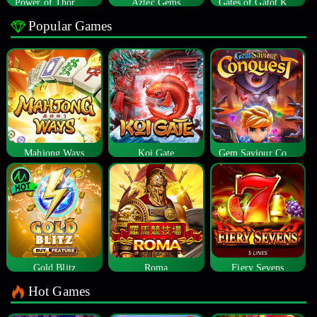
Power of Thor Megaways
Aztec Gems
Gates of Gatot Kaca
Popular Games
Mahjong Ways
Koi Gate
Gem Saviour Conquest
Gold Blitz
Roma
Fiery Sevens
Hot Games