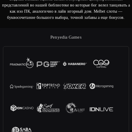
представлений во нашей библиотеке во которые бог велел танцевать а
как изо ПК, аналогично в лайв игорный дом. Melbet слоты —
буквосочетание большого выбора, точной забавы а еще бонусов.
Penyedia Games