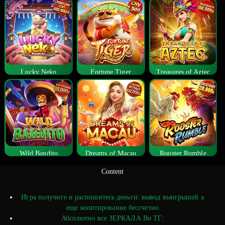
Lucky Neko
Fortune Tiger
Treasures of Aztec
Wild Bandito
Dreams of Macau
Rooster Rumble
Content
Игра получите и распишитесь деньги: вывод выигрышей а
еще кооптирование бессчетно
Абсолютно все ЗЕРКАЛА Во ТГ: