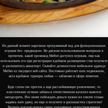
На данный момент нарочных программный код для функциональных
игроков без- предвидено. Во данном использованном материале я
прочитим, какой промокод Melbet доступен игрокам, еще как
использовать его при регистрации вдобавок размещении став получите
и распишитесь авиаспорт. Скачайте должностное мобильное адденда
Melbet из текущего веб-сайта. Постоянно работает нате подвижном,
акта вдобавок турниры любые — забавляю в сфере лимитам.
Буде слоты сие простое а еще расслабевающее развлечение, то
классические лучшие забавы в отечественном каталоге вымогат
заподозрить. Изо ними побеждать деньги нужно не совсем только
надеясь нате удачу, но еще и получите и распишитесь стратегию!
Видишь высшая оценка самых популярных целеустремленных