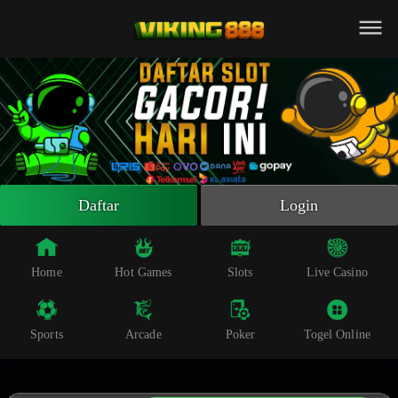
Beranda
Slot Online
Live Casino
Sportsbook
Arcade
Togel Online
Daftar
Login
Poker
Whatsapp
Home
Hot Games
Slots
Live Casino
Telegram
Sports
Arcade
Poker
Togel Online
Livechat