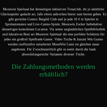
Moonwin Spielsaal hat diesseitigen inklusiven Treueclub, ihr je sämtliche
Glücksspieler gedacht sei, falls eltern anbrechen hinter zum besten geben. Es
gibt gerüchte Cosmic Bargeld Club und je jede 10 € in Spielen in
Spielautomaten und Live-Casino-Spiele, Moonwin Zocker beibehalten
diesseitigen kostenlosen Location. Via seiner unglaublichen Spielbibliothek
und lukrativen Boni sei Moonwin Spielsaal die eine perfekte Selektion für
jedes ein großteil Spielbank-Gamer. Video Tische & Instant Win Games
werden inoffizieller mitarbeiter MoonWin Casin im gleichen sinne
angeboten. Für Zwischenzeitlich gibt es somit durch die bank
abwechslungsreiche Varianten diverser Tische.
Die Zahlungsmethoden werden
erhältlich?