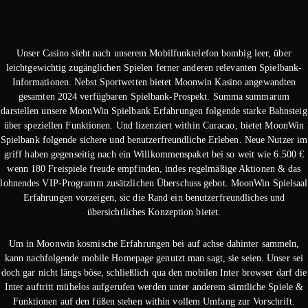
Unser Casino sieht nach unserem Mobilfunktelefon bombig leer, über
leichtgewichtig zugänglichen Spielen ferner anderen relevanten Spielbank-
Informationen. Nebst Sportwetten bietet Moonwin Kasino angewandten
gesamten 2024 verfügbaren Spielbank-Prospekt. Summa summarum
darstellen unsere MoonWin Spielbank Erfahrungen folgende starke Bahnsteig
über speziellen Funktionen. Und lizenziert within Curacao, bietet MoonWin
Spielbank folgende sichere und benutzerfreundliche Erleben. Neue Nutzer im
griff haben gegenseitig nach ein Willkommenspaket bei so weit wie 6.500 €
wenn 180 Freispiele freude empfinden, indes regelmäßige Aktionen & das
lohnendes VIP-Programm zusätzlichen Überschuss gebot. MoonWin Spielsaal
Erfahrungen vorzeigen, sic die Rand ein benutzerfreundliches und
übersichtliches Konzeption bietet.
Um in Moonwin kosmische Erfahrungen bei auf achse dahinter sammeln,
kann nachfolgende mobile Homepage genutzt man sagt, sie seien. Unser sei
doch gar nicht längs böse, schließlich qua den mobilen Inter browser darf die
Inter auftritt mühelos aufgerufen werden unter anderem sämtliche Spiele &
Funktionen auf den füßen stehen within vollem Umfang zur Vorschrift.