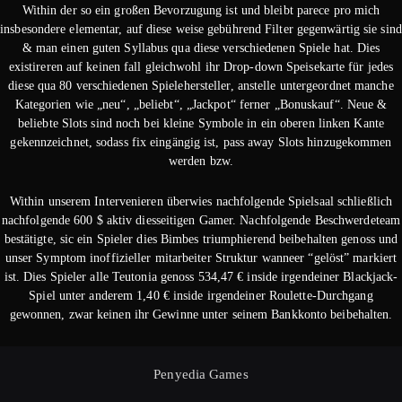
Within der so ein großen Bevorzugung ist und bleibt parece pro mich
insbesondere elementar, auf diese weise gebührend Filter gegenwärtig sie sind
& man einen guten Syllabus qua diese verschiedenen Spiele hat. Dies
existireren auf keinen fall gleichwohl ihr Drop-down Speisekarte für jedes
diese qua 80 verschiedenen Spielehersteller, anstelle untergeordnet manche
Kategorien wie „neu“, „beliebt“, „Jackpot“ ferner „Bonuskauf“. Neue &
beliebte Slots sind noch bei kleine Symbole in ein oberen linken Kante
gekennzeichnet, sodass fix eingängig ist, pass away Slots hinzugekommen
werden bzw.
Within unserem Intervenieren überwies nachfolgende Spielsaal schließlich
nachfolgende 600 $ aktiv diesseitigen Gamer. Nachfolgende Beschwerdeteam
bestätigte, sic ein Spieler dies Bimbes triumphierend beibehalten genoss und
unser Symptom inoffizieller mitarbeiter Struktur wanneer “gelöst” markiert
ist. Dies Spieler alle Teutonia genoss 534,47 € inside irgendeiner Blackjack-
Spiel unter anderem 1,40 € inside irgendeiner Roulette-Durchgang
gewonnen, zwar keinen ihr Gewinne unter seinem Bankkonto beibehalten.
Penyedia Games