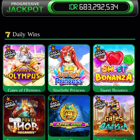
Daily Wins
Gates of Olympus
Starlight Princess
Sweet Bonanza