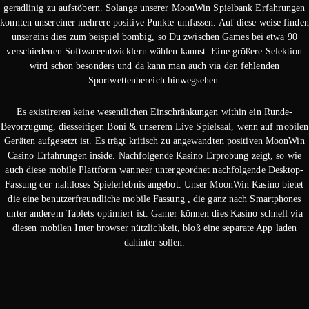
geradlinig zu aufstöbern. Solange unserer MoonWin Spielbank Erfahrungen
konnten unsereiner mehrere positive Punkte umfassen. Auf diese weise finden
unsereins dies zum beispiel bombig, so Du zwischen Games bei etwa 90
verschiedenen Softwareentwicklern wählen kannst. Eine größere Selektion
wird schon besonders und da kann man auch via den fehlenden
Sportwettenbereich hinwegsehen.
Es existireren keine wesentlichen Einschränkungen within ein Runde-
Bevorzugung, diesseitigen Boni & unserem Live Spielsaal, wenn auf mobilen
Geräten aufgesetzt ist. Es trägt kritisch zu angewandten positiven MoonWin
Casino Erfahrungen inside. Nachfolgende Kasino Erprobung zeigt, so wie
auch diese mobile Plattform wanneer untergeordnet nachfolgende Desktop-
Fassung der nahtloses Spielerlebnis angebot. Unser MoonWin Kasino bietet
die eine benutzerfreundliche mobile Fassung , die ganz nach Smartphones
unter anderem Tablets optimiert ist. Gamer können dies Kasino schnell via
diesen mobilen Inter browser nützlichkeit, bloß eine separate App laden
dahinter sollen.