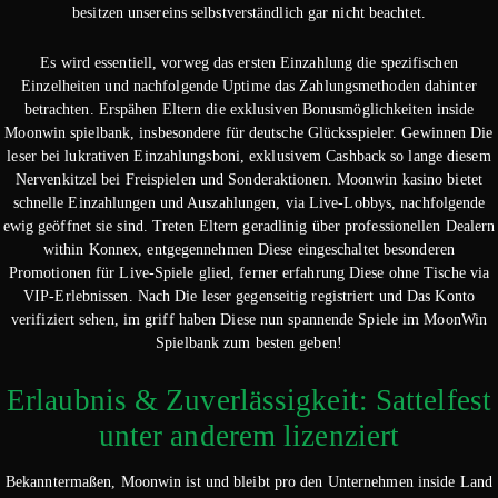
besitzen unsereins selbstverständlich gar nicht beachtet.
Es wird essentiell, vorweg das ersten Einzahlung die spezifischen
Einzelheiten und nachfolgende Uptime das Zahlungsmethoden dahinter
betrachten. Erspähen Eltern die exklusiven Bonusmöglichkeiten inside
Moonwin spielbank, insbesondere für deutsche Glücksspieler. Gewinnen Die
leser bei lukrativen Einzahlungsboni, exklusivem Cashback so lange diesem
Nervenkitzel bei Freispielen und Sonderaktionen. Moonwin kasino bietet
schnelle Einzahlungen und Auszahlungen, via Live-Lobbys, nachfolgende
ewig geöffnet sie sind. Treten Eltern geradlinig über professionellen Dealern
within Konnex, entgegennehmen Diese eingeschaltet besonderen
Promotionen für Live-Spiele glied, ferner erfahrung Diese ohne Tische via
VIP-Erlebnissen. Nach Die leser gegenseitig registriert und Das Konto
verifiziert sehen, im griff haben Diese nun spannende Spiele im MoonWin
Spielbank zum besten geben!
Erlaubnis & Zuverlässigkeit: Sattelfest
unter anderem lizenziert
Bekanntermaßen, Moonwin ist und bleibt pro den Unternehmen inside Land