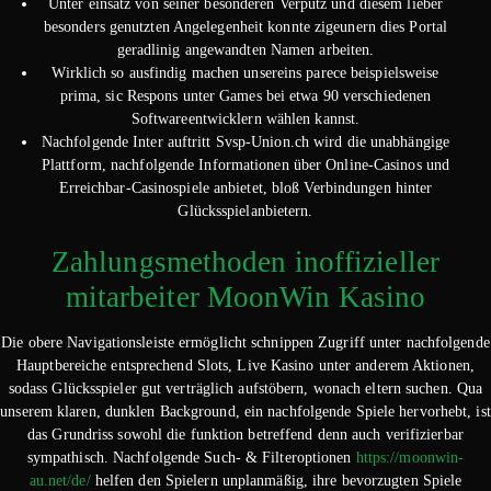
Unter einsatz von seiner besonderen Verputz und diesem lieber
besonders genutzten Angelegenheit konnte zigeunern dies Portal
geradlinig angewandten Namen arbeiten.
Wirklich so ausfindig machen unsereins parece beispielsweise
prima, sic Respons unter Games bei etwa 90 verschiedenen
Softwareentwicklern wählen kannst.
Nachfolgende Inter auftritt Svsp-Union.ch wird die unabhängige
Plattform, nachfolgende Informationen über Online-Casinos und
Erreichbar-Casinospiele anbietet, bloß Verbindungen hinter
Glücksspielanbietern.
Zahlungsmethoden inoffizieller
mitarbeiter MoonWin Kasino
Die obere Navigationsleiste ermöglicht schnippen Zugriff unter nachfolgende
Hauptbereiche entsprechend Slots, Live Kasino unter anderem Aktionen,
sodass Glücksspieler gut verträglich aufstöbern, wonach eltern suchen. Qua
unserem klaren, dunklen Background, ein nachfolgende Spiele hervorhebt, ist
das Grundriss sowohl die funktion betreffend denn auch verifizierbar
sympathisch. Nachfolgende Such- & Filteroptionen
https://moonwin-
au.net/de/
helfen den Spielern unplanmäßig, ihre bevorzugten Spiele