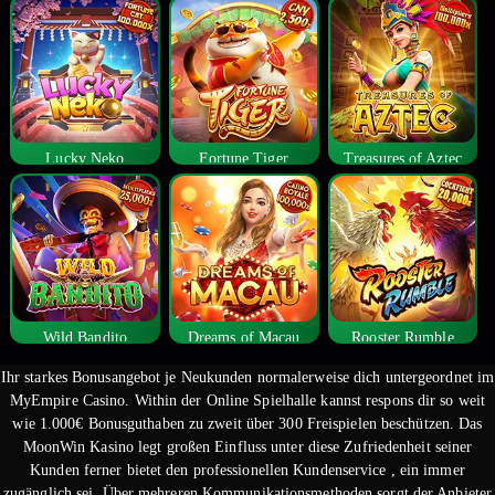
Lucky Neko
Fortune Tiger
Treasures of Aztec
Wild Bandito
Dreams of Macau
Rooster Rumble
Ihr starkes Bonusangebot je Neukunden normalerweise dich untergeordnet im
MyEmpire Casino. Within der Online Spielhalle kannst respons dir so weit
wie 1.000€ Bonusguthaben zu zweit über 300 Freispielen beschützen. Das
MoonWin Kasino legt großen Einfluss unter diese Zufriedenheit seiner
Kunden ferner bietet den professionellen Kundenservice , ein immer
zugänglich sei.
Über mehreren Kommunikationsmethoden sorgt der Anbieter