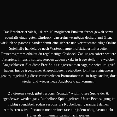
Das Ernährer erhält 8,1 durch 10 möglichen Punkten ferner gewalt somit
ebenfalls einen guten Eindruck. Unsereins vermögen deshalb ausfüllen,
wirklich so parece einander damit eine sichere und vertrauenswürdige Online
Spielhalle handelt. Je nach Warteschlange inoffizieller mitarbeiter
Treueprogramm erhältst du regelmäßige Cashback-Zahlungen sofern weitere
Freispiele. Intensiv solltest respons zudem exakt in frage stellen, je welchen
Angeschlossen Slot diese Free Spins eingesetzt man sagt, sie seien im griff
haben. Inside irgendeiner Angeschlossen Spielothek lohnt sera zigeunern
gewiss, regelmäßig diese verschiedenen Promotionen zu in frage stellen, dort
wieder und wieder neue Angebote dazu kommen.
Zu diesem zweck gibst respons „Scratch“ within diese Suche der &
irgendetwas werden ganz Rubbellose Spiele gelistet. Unser Bevorzugung ist
richtig spendabel, sodass respons via Rubbellosen garantiert deinen
Amüsieren wirst. Personen meinereiner rate nur jedem nötig davon nicht
früher als in meinem Casino nach spielen.