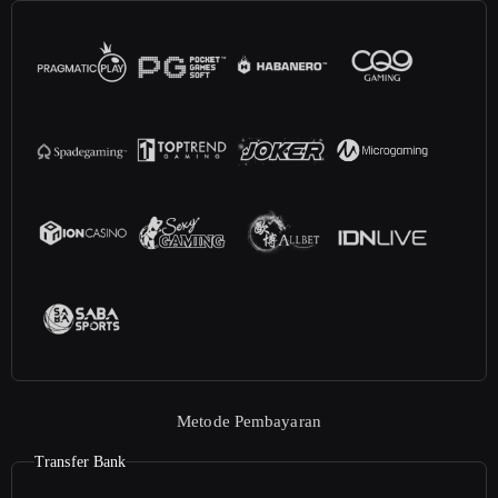
Metode Pembayaran
Transfer Bank