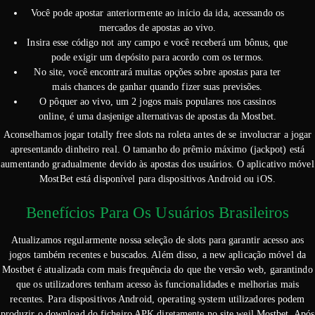
Você pode apostar anteriormente ao início da ida, acessando os
mercados de apostas ao vivo.
Insira esse código not any campo e você receberá um bônus, que
pode exigir um depósito para acordo com os termos.
No site, você encontrará muitas opções sobre apostas para ter
mais chances de ganhar quando fizer suas previsões.
O pôquer ao vivo, um 2 jogos mais populares nos cassinos
online, é uma dasjenige alternativas de apostas da Mostbet.
Aconselhamos jogar totally free slots na roleta antes de se involucrar a jogar
apresentando dinheiro real. O tamanho do prêmio máximo (jackpot) está
aumentando gradualmente devido às apostas dos usuários. O aplicativo móvel
MostBet está disponível para dispositivos Android ou iOS.
Benefícios Para Os Usuários Brasileiros
Atualizamos regularmente nossa seleção de slots para garantir acesso aos
jogos também recentes e buscados. Além disso, a new aplicação móvel da
Mostbet é atualizada com mais frequência do que the versão web, garantindo
que os utilizadores tenham acesso às funcionalidades e melhorias mais
recentes. Para dispositivos Android, operating system utilizadores podem
produzir o download do ficheiro APK diretamente no site weil Mostbet. Após