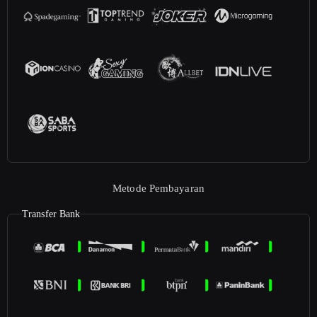
Metode Pembayaran
Transfer Bank