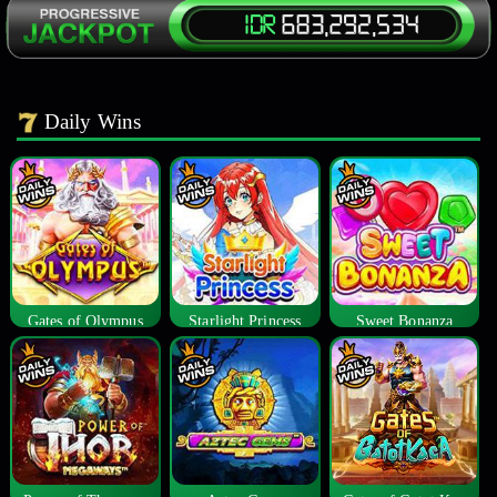
Daily Wins
Gates of Olympus
Starlight Princess
Sweet Bonanza