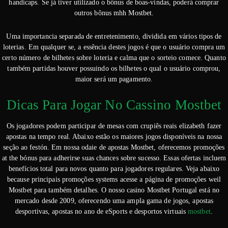
handicaps. Se já tiver utilizado o bônus de boas-vindas, poderá comprar
outros bônus mhh Mostbet.
Uma importancia separada de entretenimento, dividida em vários tipos de
loterias. Em qualquer se, a essência destes jogos é que o usuário compra um
certo número de bilhetes sobre loteria e calma que o sorteio comece. Quanto
também partidas houver possuindo os bilhetes o qual o usuário comprou,
maior será um pagamento.
Dicas Para Jogar No Cassino Mostbet
Os jogadores podem participar de mesas com crupiês reais elizabeth fazer
apostas na tempo real. Abaixo estão os maiores jogos disponíveis na nossa
seção ao festón. Em nossa odaie de apostas Mostbet, oferecemos promoções
at the bónus para adherirse suas chances sobre sucesso. Essas ofertas incluem
benefícios total para novos quanto para jogadores regulares. Veja abaixo
because principais promoções systems acesse a página de promoções weil
Mostbet para também detalhes. O nosso casino Mostbet Portugal está no
mercado desde 2009, oferecendo uma ampla gama de jogos, apostas
desportivas, apostas no ano de eSports e desportos virtuais
mostbet
.