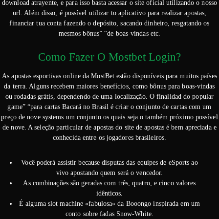
download atrayente, e para isso basta acessar o site oficial utilizando o nosso
url. Além disso, é possível utilizar to aplicativo para realizar apostas,
financiar tua conta fazendo o depósito, sacando dinheiro, resgatando os
mesmos bônus” “de boas-vindas etc.
Como Fazer O Mostbet Login?
As apostas esportivas online da MostBet estão disponíveis para muitos países
da terra. Alguns recebem maiores benefícios, como bônus para boas-vindas
ou rodadas grátis, dependendo de uma localização. O finalidad do popular
game” “para cartas Bacará no Brasil é criar o conjunto de cartas com um
preço de nove systems um conjunto os quais seja o também próximo possível
de nove. A seleção particular de apostas do site de apostas é bem apreciada e
conhecida entre os jogadores brasileiros.
Você poderá assistir because disputas das equipes de eSports ao
vivo apostando quem será o vencedor.
As combinações são geradas com três, quatro, e cinco valores
idênticos.
É alguma slot machine «fabulosa» da Booongo inspirada em um
conto sobre fadas Snow-White.