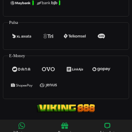
Pulsa
E-Money
©2023
Viking888
. All rights reserved | 18+