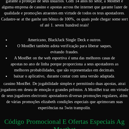
garante a proteção de seus usuários. Com 14 anos no setor, a Mostbet é
alguma empresa de cassino e apostas across the internet que garante lazer de
qualidade e promoções atraentes em virtude de todos os teus apostadores.
Cadastre-se at the ganhe um bônus de 100%, os quais pode chegar some sort
of até 1. seven hundred reais!
Americano, BlackJack Single Deck e outros.
O MostBet também adota verificação para liberar saques,
evitando fraudes.
A MostBet on the web esportiva é uma das melhores casas de
apostas no ano de linha porque proporciona a seus apostadores as
melhores probabilidades, que são representadas em decimais.
baixar o aplicativo, durante contar com uma versão adaptada.
cassino MostBet. De jogabilidade simples e permitindo duas apostas, atrai
jogadores em desea de emoção e grandes prêmios. A MostBet traz em virtude
de seus jogadores electronic apostadores diversas promoções regulares, além
de várias promoções elizabeth condições especiais que aprimoram suas
experiências na 5win trampolín.
Código Promocional E Ofertas Especiais Ag