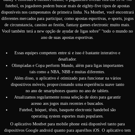
futebol, os jogadores podem buscar mais de eighty-five tipos de apostas
disponíveis nos campeonatos de primeira linha. Na Mostbet, você encontrará
diferentes mercados para participar, como apostas esportivas, e-sports, jogos
de circunstancia, cassino ao festón, fantasy games electronic muito mais.
Você também terá a new opção de ayudar de ligas sobre” “todo o mundo no
ano de suas apostas esportivas.
Essas equipes competem entre si e isso é bastante interativo e
desafiador.
Olimpíadas e Copa perform Mundo, além para ligas importantes
tais como a NBA, NBB e muitas diferentes.
Além disso, u aplicativo é otimizado para funcionar na vários
dispositivos móveis, proporcionando uma experiência suave tanto
no ano de smartphones quanto no ano de tablets.
Atualizamos regularmente nossa seleção de slots para garantir
acesso aos jogos mais recentes e buscados.
Futebol, hóquei, tênis, basquete electronic handebol são
operating system esportes mais populares.
O aplicativo Mostbet para mobile phone está disponível tanto para
dispositivos Google android quanto para aparelhos iOS. O aplicativo tem