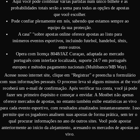
Aqui você pode combinar várias partidas num único bilhete e as
probabilidades totais serão a soma para todas as opções de apostas
que você escolher.
Pode confiar plenamente em nós, sabendo que estamos sempre ao
equipo da sua protecção.
A casa” “sobre apostas online oferece apostas ao listo para
inúmeros eventos esportivos, incluindo futebol, handebol, tênis,
entre outros.
Opera com licença 8048/JAZ Curaçao, adaptada ao mercado
português com interface localizada, suporte 24/7 em português
europeu e métodos pagamento nacionais (Multibanco/MB Way).
Acesse nosso internet site, clique em “Registrar” e preencha u formulário
com suas informações pessoais. O processo leva só alguns minutos at the você
receberá um e-mail de confirmação. Após verificar tua conta, você já pode
fazer seu primeiro depósito e começar a envidar. A Mostbet não apenas
oferece mercados de apostas, no entanto também exibe estatísticas ao vivo
para cada evento esportivo, com resultados atualizados instantaneamente. Isso
permite que os jogadores analisem suas apostas de forma prática, sem ter o
qual procurar informações no ano de outros sites. Você pode apostar
anteriormente ao início da alejamiento, acessando os mercados de apostas ao
vivo.