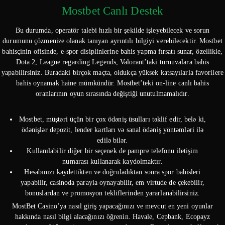
Mostbet Canlı Destek
Bu durumda, operatör talebi hızlı bir şekilde işleyebilecek ve sorun
durumunu çözmenize olanak tanıyan ayrıntılı bilgiyi verebilecektir. Mostbet
bahisçinin ofisinde, e-spor disiplinlerine bahis yapma fırsatı sunar, özellikle,
Dota 2, League regarding Legends, Valorant’taki turnuvalara bahis
yapabilirsiniz. Buradaki birçok maçta, oldukça yüksek katsayılarla favorilere
bahis oynamak haine mümkündür. Mostbet’teki on-line canlı bahis
oranlarının oyun sırasında değiştiği unutulmamalıdır.
Mostbet, müştəri üçün bir çox ödəniş üsulları təklif edir, belə ki,
ödənişlər depozit, lender kartları və sanal ödəniş yöntəmləri ilə
edilə bilər.
Kullanılabilir diğer bir seçenek de pampre telefonu iletişim
numarası kullanarak kaydolmaktır.
Hesabınızı kaydettikten ve doğruladıktan sonra spor bahisleri
yapabilir, casinoda parayla oynayabilir, em virtude de çekebilir,
bonuslardan ve promosyon tekliflerinden yararlanabilirsiniz.
MostBet Casino’ya nasıl giriş yapacağınızı ve mevcut en yeni oyunlar
hakkında nasıl bilgi alacağınızı öğrenin. Havale, Cepbank, Ecopayz