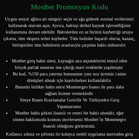
Mostbet Promosyon Kodu
Uygun sosyal ağlara ait simgeyi seçin ve ağa giderek normal verilerinizi
kullanarak oturum açın. Ayrıca, bahisçi derhal kaynak işlevselliğinin
kullanımına devam edebilir. Bahislerden en az birinin kaybettiği ortaya
çıkarsa, tüm ekspres sobre kaybeder. Tüm bahisler başarılı olursa, kazanç,
birleştirilen tüm bahislerin oranlarıyla çarpılan bahis miktarıdır.
Mostbet giriş bahis sitesi, kaynağın ana seçeneklerini temsil eden
birçok parlak unsurun öne çıktığı mavi renklerde yapılmıştır.
Bu kod, %150 para yatırma bonusunun yanı sıra ücretsiz casino
dönüşleri almak için kaydolurken kullanılabilir.
Bununla birlikte bahis sitesi Montenegro lisansı ile para daha
sağlam hizmet vermektedir.
Siteye Bazen Kısıtlamalar Getirilir Ve Türkiyeden Giriş
Yapamazsınız.
Mostbet bahis şirketi lisanslı ve resmi bir bahis sitesidir, eğer
sitenin hakkımızda kısmını incelerseniz Mostbet’in Montenegro
lisanslı olduğunu görürsünüz.
Kullanıcı adınız ve şifreniz ile kolayca mobil uygulama üzerinden giriş