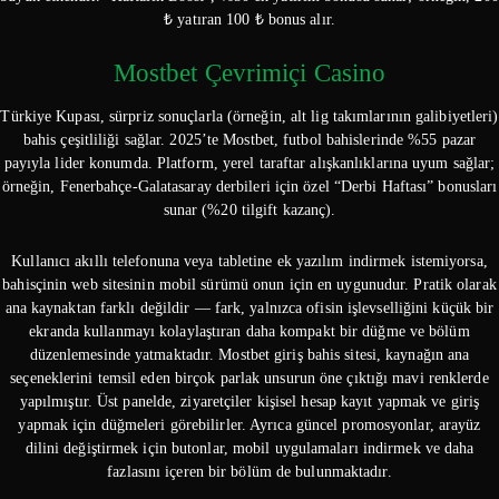
₺ yatıran 100 ₺ bonus alır.
Mostbet Çevrimiçi Casino
Türkiye Kupası, sürpriz sonuçlarla (örneğin, alt lig takımlarının galibiyetleri)
bahis çeşitliliği sağlar. 2025’te Mostbet, futbol bahislerinde %55 pazar
payıyla lider konumda. Platform, yerel taraftar alışkanlıklarına uyum sağlar;
örneğin, Fenerbahçe-Galatasaray derbileri için özel “Derbi Haftası” bonusları
sunar (%20 tilgift kazanç).
Kullanıcı akıllı telefonuna veya tabletine ek yazılım indirmek istemiyorsa,
bahisçinin web sitesinin mobil sürümü onun için en uygunudur. Pratik olarak
ana kaynaktan farklı değildir — fark, yalnızca ofisin işlevselliğini küçük bir
ekranda kullanmayı kolaylaştıran daha kompakt bir düğme ve bölüm
düzenlemesinde yatmaktadır. Mostbet giriş bahis sitesi, kaynağın ana
seçeneklerini temsil eden birçok parlak unsurun öne çıktığı mavi renklerde
yapılmıştır. Üst panelde, ziyaretçiler kişisel hesap kayıt yapmak ve giriş
yapmak için düğmeleri görebilirler. Ayrıca güncel promosyonlar, arayüz
dilini değiştirmek için butonlar, mobil uygulamaları indirmek ve daha
fazlasını içeren bir bölüm de bulunmaktadır.