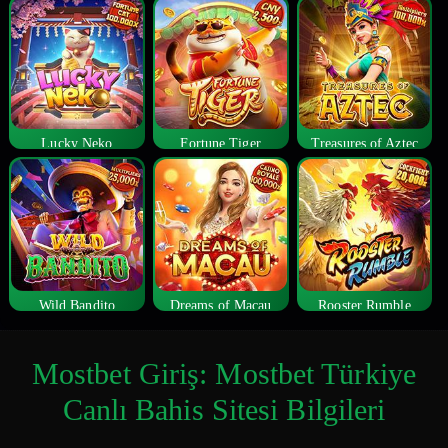
Lucky Neko
Fortune Tiger
Treasures of Aztec
Wild Bandito
Dreams of Macau
Rooster Rumble
Mostbet Giriş: Mostbet Türkiye
Canlı Bahis Sitesi Bilgileri