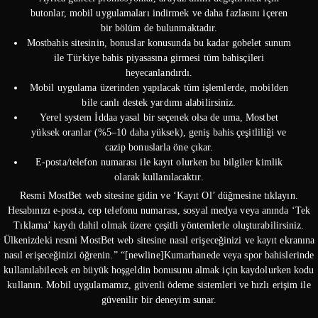
butonlar, mobil uygulamaları indirmek ve daha fazlasını içeren
bir bölüm de bulunmaktadır.
Mostbahis sitesinin, bonuslar konusunda bu kadar gobelet sunum
ile Türkiye bahis piyasasına girmesi tüm bahisçileri
heyecanlandırdı.
Mobil uygulama üzerinden yapılacak tüm işlemlerde, mobilden
bile canlı destek yardımı alabilirsiniz.
Yerel system İddaa yasal bir seçenek olsa de uma, Mostbet
yüksek oranlar (%5–10 daha yüksek), geniş bahis çeşitliliği ve
cazip bonuslarla öne çıkar.
E-posta/telefon numarası ile kayıt olurken bu bilgiler kimlik
olarak kullanılacaktır.
Resmi MostBet web sitesine gidin ve ‘Kayıt Ol’ düğmesine tıklayın.
Hesabınızı e-posta, cep telefonu numarası, sosyal medya veya anında ‘Tek
Tıklama’ kaydı dahil olmak üzere çeşitli yöntemlerle oluşturabilirsiniz.
Ülkenizdeki resmi MostBet web sitesine nasıl erişeceğinizi ve kayıt ekranına
nasıl erişeceğinizi öğrenin.” “[newline]Kumarhanede veya spor bahislerinde
kullanılabilecek en büyük hoşgeldin bonusunu almak için kaydolurken kodu
kullanın. Mobil uygulamamız, güvenli ödeme sistemleri ve hızlı erişim ile
güvenilir bir deneyim sunar.