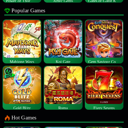
Power of Thor Megaways
Aztec Gems
Gates of Gatot Kaca
Popular Games
Mahjong Ways
Koi Gate
Gem Saviour Conquest
Gold Blitz
Roma
Fiery Sevens
Hot Games