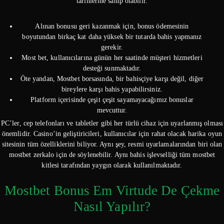
tarihlerine sahip olabilir.
Alınan bonusu geri kazanmak için, bonus ödemesinin
boyutundan birkaç kat daha yüksek bir tutarda bahis yapmanız
gerekir.
Most bet, kullanıcılarına günün her saatinde müşteri hizmetleri
desteği sunmaktadır.
Öte yandan, Mostbet borsasında, bir bahisçiye karşı değil, diğer
bireylere karşı bahis yapabilirsiniz.
Platform içerisinde çeşit çeşit sayamayacağımız bonuslar
mevcuttur.
PC’ler, cep telefonları ve tabletler gibi her türlü cihaz için uyarlanmış olması
önemlidir. Casino’in geliştiricileri, kullanıcılar için rahat olacak harika oyun
sitesinin tüm özelliklerini biliyor. Aynı şey, resmi uyarlamalarından biri olan
mostbet zerkalo için de söylenebilir. Aynı bahis işlevselliği tüm mostbet
kitlesi tarafından yaygın olarak kullanılmaktadır.
Mostbet Bonus Em Virtude De Çekme
Nasıl Yapılır?