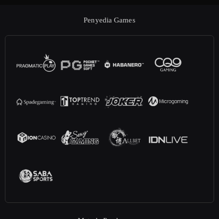
Penyedia Games