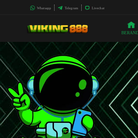
Whatsapp
Telegram
Livechat
BERAN