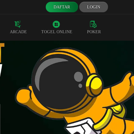
DAFTAR
LOGIN
ARCADE
TOGEL ONLINE
POKER