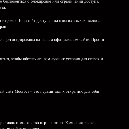
о беспокоиться о блокировке или ограничении доступа,
йта.
и игроков. Наш сайт доступен на многих языках, включая
ран.
же зарегистрированы на нашем официальном сайте. Просто
яется, чтобы обеспечить вам лучшие условия для ставок и
ый сайт Мостбет – это первый шаг к открытию для себя
 ставок и множество игр в казино. Компания также
 в мире букмекерства.