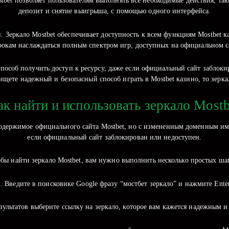
tbet позволяет пользователям выполнять все необходимые действия, так
депозит и снятие выигрыша, с помощью одного интерфейса.
Зеркало Mostbet обеспечивает доступность к всем функциям Mostbet ка
рокам наслаждаться полным спектром игр, доступных на официальном с
способ получить доступ к ресурсу, даже если официальный сайт заблокир
щете надежный и безопасный способ играть в Mostbet казино, то зерка
ак найти и использовать зеркало Mostb
содержимое официального сайта Mostbet, но с измененным доменным име
если официальный сайт заблокирован или недоступен.
бы найти зеркало Mostbet, вам нужно выполнить несколько простых ша
1. Введите в поисковике Google фразу “мостбет зеркало” и нажмите Enter
езультатов выберите ссылку на зеркало, которое вам кажется надежным 