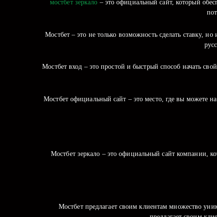
мостбет зеркало
– это официальный сайт, который обес
пот
Мостбет – это не только возможность сделать ставку, н
рус
Мостбет вход – это простой и быстрый способ начать св
Мостбет официальный сайт – это место, где вы можете на
Мостбет зеркало – это официальный сайт компании, ко
Мостбет предлагает своим клиентам множество уни
предлагает своим кли