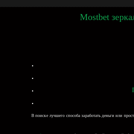
Mostbet зерк
В поиске лучшего способа заработать деньги или прост