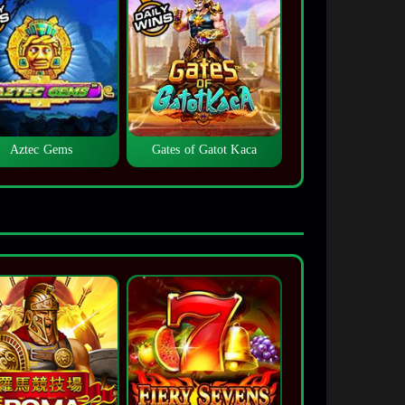
Aztec Gems
Gates of Gatot Kaca