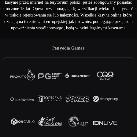
kasynie przez internet na terytorium polski, jesteś zobligowany posiadać
ukończone 18 lat. Operatorzy domagają się weryfikacji wieku i identyczności
w trakcie rejestrowania się lub należności. Wszelkie kasyna online które
działają na terenie Unii europejskiej jak i również podlegające przepisom
upoważnienia wspólnotowego, będą w pełni legalnymi kasynami.
Penyedia Games