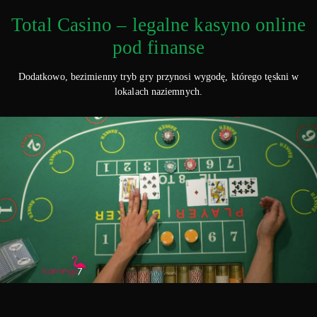
Total Casino – legalne kasyno online
pod finanse
Dodatkowo, bezimienny tryb gry przynosi wygodę, którego tęskni w
lokalach naziemnych.