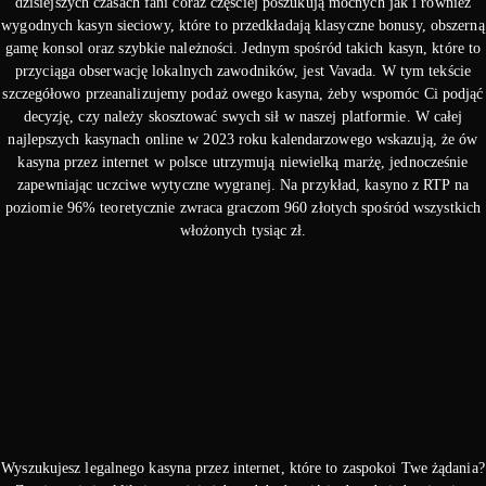
dzisiejszych czasach fani coraz częściej poszukują mocnych jak i również
wygodnych kasyn sieciowy, które to przedkładają klasyczne bonusy, obszerną
gamę konsol oraz szybkie należności. Jednym spośród takich kasyn, które to
przyciąga obserwację lokalnych zawodników, jest Vavada. W tym tekście
szczegółowo przeanalizujemy podaż owego kasyna, żeby wspomóc Ci podjąć
decyzję, czy należy skosztować swych sił w naszej platformie. W całej
najlepszych kasynach online w 2023 roku kalendarzowego wskazują, że ów
kasyna przez internet w polsce utrzymują niewielką marżę, jednocześnie
zapewniając uczciwe wytyczne wygranej. Na przykład, kasyno z RTP na
poziomie 96% teoretycznie zwraca graczom 960 złotych spośród wszystkich
włożonych tysiąc zł.
Wyszukujesz legalnego kasyna przez internet, które to zaspokoi Twe żądania?