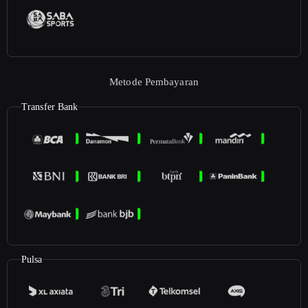
Metode Pembayaran
Transfer Bank
Pulsa