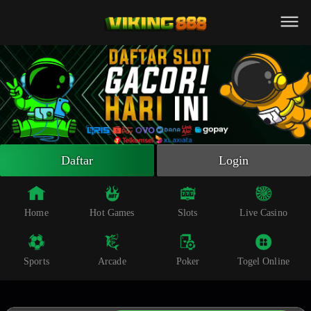
Beranda
Slot Online
Live Casino
Sportsbook
Arcade
Togel Online
Daftar
Login
Poker
Whatsapp
Home
Hot Games
Slots
Live Casino
Telegram
Sports
Arcade
Poker
Togel Online
Livechat