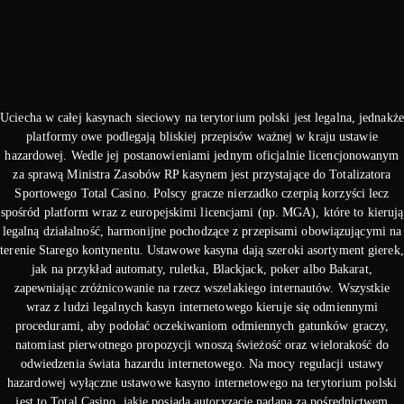
Uciecha w całej kasynach sieciowy na terytorium polski jest legalna, jednakże
platformy owe podlegają bliskiej przepisów ważnej w kraju ustawie
hazardowej. Wedle jej postanowieniami jednym oficjalnie licencjonowanym
za sprawą Ministra Zasobów RP kasynem jest przystające do Totalizatora
Sportowego Total Casino. Polscy gracze nierzadko czerpią korzyści lecz
spośród platform wraz z europejskimi licencjami (np. MGA), które to kierują
legalną działalność, harmonijne pochodzące z przepisami obowiązującymi na
terenie Starego kontynentu. Ustawowe kasyna dają szeroki asortyment gierek,
jak na przykład automaty, ruletka, Blackjack, poker albo Bakarat,
zapewniając zróżnicowanie na rzecz wszelakiego internautów. Wszystkie
wraz z ludzi legalnych kasyn internetowego kieruje się odmiennymi
procedurami, aby podołać oczekiwaniom odmiennych gatunków graczy,
natomiast pierwotnego propozycji wnoszą świeżość oraz wielorakość do
odwiedzenia świata hazardu internetowego. Na mocy regulacji ustawy
hazardowej wyłączne ustawowe kasyno internetowego na terytorium polski
jest to Total Casino, jakie posiada autoryzację nadaną za pośrednictwem