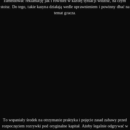
zameldować reklamację jak i również w każdej sytuacji widzisz, na czym
stoisz. Do tego, takie kasyna działają wedle uprawnieniem i powinny dbać na
temat gracza.
To wspaniały środek na otrzymanie praktyka i pojęcie zasad zabawy przed
rozpoczęciem rozrywki pod oryginalne kapitał. Ażeby legalnie odgrywać w