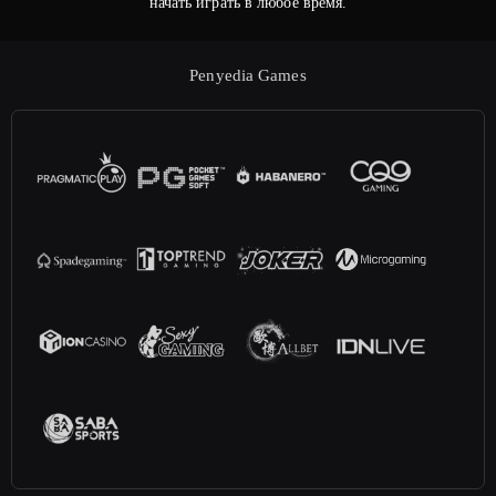
начать играть в любое время.
Penyedia Games