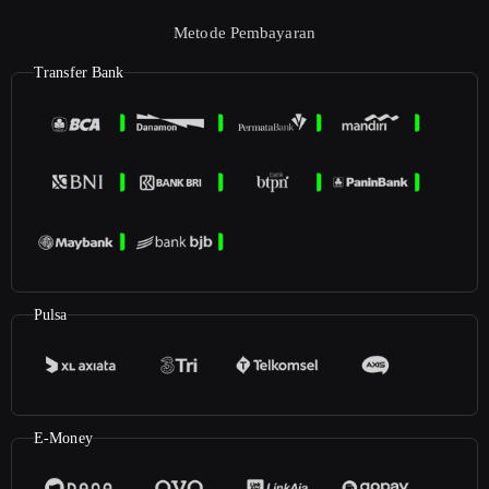
Metode Pembayaran
Transfer Bank
Pulsa
E-Money