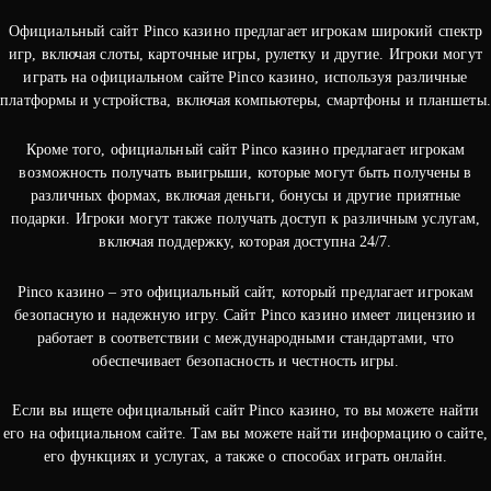
Официальный сайт Pinco казино предлагает игрокам широкий спектр
игр, включая слоты, карточные игры, рулетку и другие. Игроки могут
играть на официальном сайте Pinco казино, используя различные
платформы и устройства, включая компьютеры, смартфоны и планшеты.
Кроме того, официальный сайт Pinco казино предлагает игрокам
возможность получать выигрыши, которые могут быть получены в
различных формах, включая деньги, бонусы и другие приятные
подарки. Игроки могут также получать доступ к различным услугам,
включая поддержку, которая доступна 24/7.
Pinco казино – это официальный сайт, который предлагает игрокам
безопасную и надежную игру. Сайт Pinco казино имеет лицензию и
работает в соответствии с международными стандартами, что
обеспечивает безопасность и честность игры.
Если вы ищете официальный сайт Pinco казино, то вы можете найти
его на официальном сайте. Там вы можете найти информацию о сайте,
его функциях и услугах, а также о способах играть онлайн.