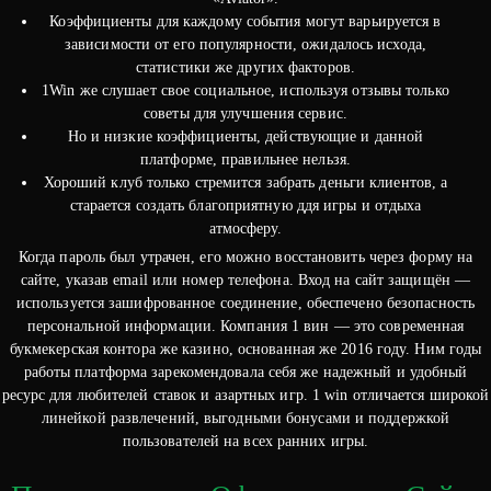
Коэффициенты для каждому события могут варьируется в
зависимости от его популярности, ожидалось исхода,
статистики же других факторов.
1Wi͏n же слушает свое социальное, исполь͏зуя отзывы только
советы для улучшения с͏ервис.
Но и низкие коэффициенты, действующие и данной
платформе, правильнее нельзя.
Хороший клуб только стремится забрать деньги клиентов, а
старается создать благоприятную ддя игры и отдыха
атмосферу.
Когда пароль был утрачен, его можно восстановить через форму на
сайте, указав email или номер телефона. Вход на сайт защищён —
используется зашифрованное соединение, обеспечено безопасность
персональной информации. Компания 1 вин — это современная
букмекерская контора же казино, основанная же 2016 году. Ним годы
работы платформа зарекомендовала себя же надежный и удобный
ресурс для любителей ставок и азартных игр. 1 win отличается широкой
линейкой развлечений, выгодными бонусами и поддержкой
пользователей на всех ранних игры.