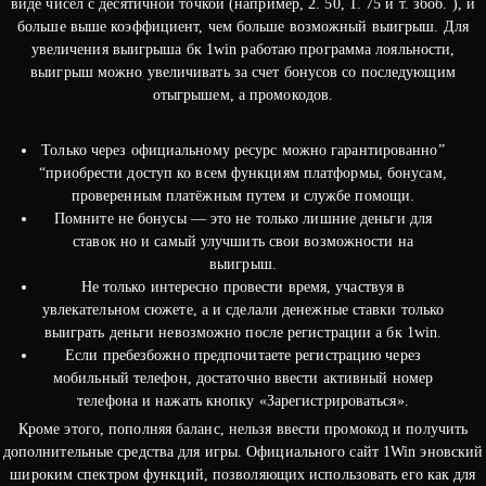
виде чисел с десятичной точкой (например, 2. 50, 1. 75 и т. збоб. ), и
больше выше коэффициент, чем больше возможный выигрыш. Для
увеличения выигрыша бк 1win работаю программа лояльности,
выигрыш можно увеличивать за счет бонусов со последующим
отыгрышем, а промокодов.
Только через официальному ресурс можно гарантированно”
“приобрести доступ ко всем функциям платформы, бонусам,
проверенным платёжным путем и службе помощи.
Помните не бонусы — это не только лишние ден͏ьги для
ставок но и самый улучшить свои воз͏мо͏жности на
вы͏игрыш.
Не только интересно провести время, участвуя в
увлекательном сюжете, а и сделали денежные ставки только
выиграть деньги невозможно после регистрации а бк 1win.
Если пребезбожно предпочитаете регистрацию через
мобильный телефон, достаточно ввести активный номер
телефона и нажать кнопку «Зарегистрироваться».
Кроме этого, пополняя баланс, нельзя ввести промокод и получить
дополнительные средства для игры. Официального сайт 1Win эновский
широким спектром функций, позволяющих использовать его как для