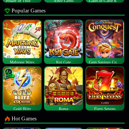
Power of Thor Megaways
Aztec Gems
Gates of Gatot Kaca
Popular Games
Mahjong Ways
Koi Gate
Gem Saviour Conquest
Gold Blitz
Roma
Fiery Sevens
Hot Games