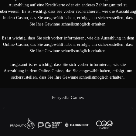
Auszahlung auf eine Kreditkarte oder ein anderes Zahlungsmittel zu
überweisen. Es ist wichtig, dass Sie vorher recherchieren, wie die Auszahlung
in dem Casino, das Sie ausgewählt haben, erfolgt, um sicherzustellen, dass
Sie Ihre Gewinne schnellstmöglich erhalten.
Es ist wichtig, dass Sie sich vorher informieren, wie die Auszahlung in dem
Online-Casino, das Sie ausgewählt haben, erfolgt, um sicherzustellen, dass
Sie Ihre Gewinne schnellstmöglich erhalten.
Insgesamt ist es wichtig, dass Sie sich vorher informieren, wie die
Auszahlung in dem Online-Casino, das Sie ausgewählt haben, erfolgt, um
sicherzustellen, dass Sie Ihre Gewinne schnellstmöglich erhalten.
Penyedia Games