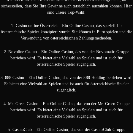
sicherstellen, dass Sie Ihre Gewinne auch tatsächlich auszahlen können. Hier
sind unsere Top-Wahl:
1. Casino online Österreich – Ein Online-Casino, das speziell für
österreichische Spieler konzipiert wurde. Sie können in Euro spielen und die
Verwendung von österreichischen Zahlungsmethoden.
2. Novoline Casino – Ein Online-Casino, das von der Novomatic-Gruppe
betrieben wird. Es bietet eine Vielzahl an Spielen und ist auch für
österreichische Spieler zugänglich.
3. 888 Casino – Ein Online-Casino, das von der 888-Holding betrieben wird.
Es bietet eine Vielzahl an Spielen und ist auch für österreichische Spieler
zugänglich.
4. Mr. Green Casino – Ein Online-Casino, das von der Mr. Green-Gruppe
betrieben wird. Es bietet eine Vielzahl an Spielen und ist auch für
österreichische Spieler zugänglich.
5. CasinoClub – Ein Online-Casino, das von der CasinoClub-Gruppe