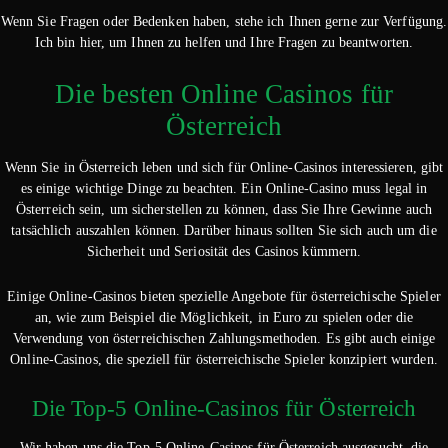
Wenn Sie Fragen oder Bedenken haben, stehe ich Ihnen gerne zur Verfügung.
Ich bin hier, um Ihnen zu helfen und Ihre Fragen zu beantworten.
Die besten Online Casinos für
Österreich
Wenn Sie in Österreich leben und sich für Online-Casinos interessieren, gibt
es einige wichtige Dinge zu beachten. Ein Online-Casino muss legal in
Österreich sein, um sicherstellen zu können, dass Sie Ihre Gewinne auch
tatsächlich auszahlen können. Darüber hinaus sollten Sie sich auch um die
Sicherheit und Seriosität des Casinos kümmern.
Einige Online-Casinos bieten spezielle Angebote für österreichische Spieler
an, wie zum Beispiel die Möglichkeit, in Euro zu spielen oder die
Verwendung von österreichischen Zahlungsmethoden. Es gibt auch einige
Online-Casinos, die speziell für österreichische Spieler konzipiert wurden.
Die Top-5 Online-Casinos für Österreich
Wir haben uns die Top-5 Online-Casinos für Österreich ausgesucht, die