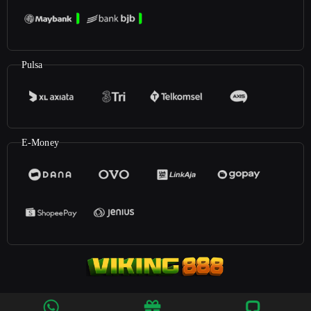
Pulsa
E-Money
©2023
Viking888
. All rights reserved | 18+