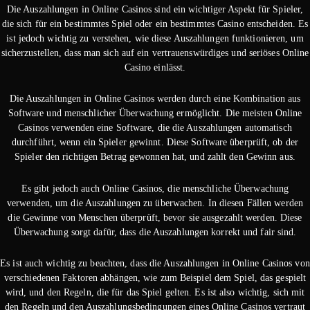
Die Auszahlungen in Online Casinos sind ein wichtiger Aspekt für Spieler,
die sich für ein bestimmtes Spiel oder ein bestimmtes Casino entscheiden. Es
ist jedoch wichtig zu verstehen, wie diese Auszahlungen funktionieren, um
sicherzustellen, dass man sich auf ein vertrauenswürdiges und seriöses Online
Casino einlässt.
Die Auszahlungen in Online Casinos werden durch eine Kombination aus
Software und menschlicher Überwachung ermöglicht. Die meisten Online
Casinos verwenden eine Software, die die Auszahlungen automatisch
durchführt, wenn ein Spieler gewinnt. Diese Software überprüft, ob der
Spieler den richtigen Betrag gewonnen hat, und zahlt den Gewinn aus.
Es gibt jedoch auch Online Casinos, die menschliche Überwachung
verwenden, um die Auszahlungen zu überwachen. In diesen Fällen werden
die Gewinne von Menschen überprüft, bevor sie ausgezahlt werden. Diese
Überwachung sorgt dafür, dass die Auszahlungen korrekt und fair sind.
Es ist auch wichtig zu beachten, dass die Auszahlungen in Online Casinos von
verschiedenen Faktoren abhängen, wie zum Beispiel dem Spiel, das gespielt
wird, und den Regeln, die für das Spiel gelten. Es ist also wichtig, sich mit
den Regeln und den Auszahlungsbedingungen eines Online Casinos vertraut