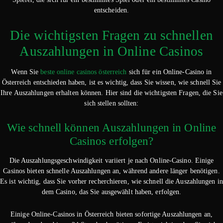
entscheiden.
Die wichtigsten Fragen zu schnellen
Auszahlungen in Online Casinos
Wenn Sie
beste online casinos österreich
sich für ein Online-Casino in
Österreich entschieden haben, ist es wichtig, dass Sie wissen, wie schnell Sie
Ihre Auszahlungen erhalten können. Hier sind die wichtigsten Fragen, die Sie
sich stellen sollten:
Wie schnell können Auszahlungen in Online
Casinos erfolgen?
Die Auszahlungsgeschwindigkeit variiert je nach Online-Casino. Einige
Casinos bieten schnelle Auszahlungen an, während andere länger benötigen.
Es ist wichtig, dass Sie vorher recherchieren, wie schnell die Auszahlungen in
dem Casino, das Sie ausgewählt haben, erfolgen.
Einige Online-Casinos in Österreich bieten sofortige Auszahlungen an,