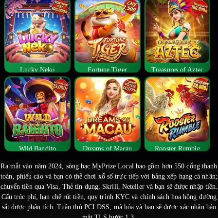
Lucky Neko
Fortune Tiger
Treasures of Aztec
Wild Bandito
Dreams of Macau
Rooster Rumble
Ra mắt vào năm 2024, sòng bạc MyPrize Local bao gồm hơn 550 cổng thanh
toán, phiếu cào và bạn có thể chơi xổ số trực tiếp với bảng xếp hạng cá nhân;
chuyển tiền qua Visa, Thẻ tín dụng, Skrill, Neteller và bạn sẽ được nhập tiền.
Cấu trúc phí, hạn chế rút tiền, quy trình KYC và chính sách hoa hồng đường
sắt được phân tích.
Tuân thủ PCI DSS, mã hóa và bạn sẽ được xác nhận bảo
mật TLS bước 1.3.