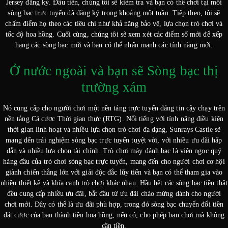
Jersey đăng ký. Đầu tiên, chúng tôi sẽ kiểm tra và bạn có thể chơi tại mỗi
sòng bạc trực tuyến đã đăng ký trong khoảng một tuần. Tiếp theo, tôi sẽ
chấm điểm họ theo các tiêu chí như khả năng bảo vệ, lựa chọn trò chơi và
tốc độ hoa hồng. Cuối cùng, chúng tôi sẽ xem xét các điểm số mới để xếp
hạng các sòng bạc mới và bạn có thể nhấn mạnh các tính năng mới.
Ở nước ngoài và bạn sẽ Sòng bạc thị
trường xám
Nó cung cấp cho người chơi một nền tảng trực tuyến đáng tin cậy chạy trên
nền tảng Cá cược Thời gian thực (RTG). Nổi tiếng với tính năng điều kiện
thời gian linh hoạt và nhiều lựa chọn trò chơi đa dạng, Sunrays Castle sẽ
mang đến trải nghiệm sòng bạc trực tuyến tuyệt vời, với nhiều ưu đãi hấp
dẫn và nhiều lựa chọn tài chính. Trò chơi máy đánh bạc là viên ngọc quý
hàng đầu của trò chơi sòng bạc trực tuyến, mang đến cho người chơi cơ hội
giành chiến thắng lớn với giải độc đắc lũy tiến và bạn có thể tham gia vào
nhiều thiết kế và khía cạnh trò chơi khác nhau. Hầu hết các sòng bạc tiền thật
đều cung cấp nhiều ưu đãi, bắt đầu từ ưu đãi chào mừng dành cho người
chơi mới. Đây có thể là ưu đãi phù hợp, trong đó sòng bạc chuyển đổi tiền
đặt cược của bạn thành tiền hoa hồng, nếu có, cho phép bạn chơi mà không
cần tiền.