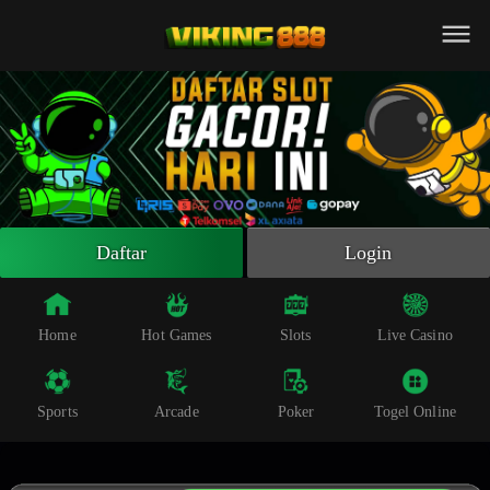
Beranda
Slot Online
Live Casino
Sportsbook
Arcade
Togel Online
Daftar
Login
Poker
Whatsapp
Home
Hot Games
Slots
Live Casino
Telegram
Sports
Arcade
Poker
Togel Online
Livechat