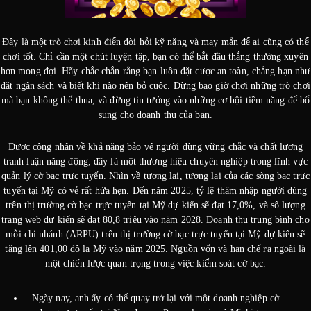
Đây là một trò chơi kinh điển đòi hỏi kỹ năng và may mắn để ai cũng có thể
chơi tốt. Chỉ cần một chút luyện tập, bạn có thể bắt đầu thắng thường xuyên
hơn mong đợi. Hãy chắc chắn rằng bạn luôn đặt cược an toàn, chẳng hạn như
đặt ngân sách và biết khi nào nên bỏ cuộc. Đừng bao giờ chơi những trò chơi
mà bạn không thể thua, và đừng tin tưởng vào những cơ hội tiềm năng để bổ
sung cho doanh thu của bạn.
Được công nhận về khả năng bảo vệ người dùng vững chắc và chất lượng
tranh luận năng động, đây là một thương hiệu chuyên nghiệp trong lĩnh vực
quản lý cờ bạc trực tuyến. Nhìn về tương lai, tương lai của các sòng bạc trực
tuyến tại Mỹ có vẻ rất hứa hẹn. Đến năm 2025, tỷ lệ thâm nhập người dùng
trên thị trường cờ bạc trực tuyến tại Mỹ dự kiến ​​sẽ đạt 17,0%, và số lượng
trang web dự kiến ​​sẽ đạt 80,8 triệu vào năm 2028. Doanh thu trung bình cho
mỗi chi nhánh (ARPU) trên thị trường cờ bạc trực tuyến tại Mỹ dự kiến ​​sẽ
tăng lên 401,00 đô la Mỹ vào năm 2025. Nguồn vốn và hạn chế ra ngoài là
một chiến lược quan trọng trong việc kiểm soát cờ bạc.
Ngày nay, anh ấy có thể quay trở lại với một doanh nghiệp cờ