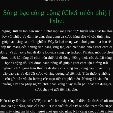
Sòng bạc công cộng (Chơi miễn phí) |
1xbet
Raging Bull đã tạo nên sức hút như một sòng bạc trực tuyến lớn nhất tại Hoa
Kỳ với nhiều ưu đãi hấp dẫn, ứng dụng cá cược hàng đầu và các tính năng
giúp bạn nâng cao trải nghiệm. Đây là loại trang web chơi game mà bạn sẽ
tiếp tục mang đến những tính năng sáng tạo, đặc biệt dành cho người chơi di
động. Ví dụ: sòng bạc di động Bovada cung cấp Jackpot Piñatas, một trò chơi
được thiết kế riêng để chơi trên thiết bị di động. Đồng thời, các ưu đãi sòng
bạc di động đôi khi được dành riêng để giúp người chơi tận hưởng trải
nghiệm chơi game trên thiết bị di động của sòng bạc, cung cấp quyền truy
cập vào các ưu đãi đặt cược và tăng cường sự tiện lợi. Tiền thưởng không
cần gửi tiền và tận hưởng các mẹo tiếp thị phổ biến. Những khoản tiền
thưởng này cho phép người chơi nhận vòng quay miễn phí hoặc tín dụng cá
cược thay vì gửi tiền lần đầu.
Hiểu rõ tỷ lệ hoàn trả (RTP) của trò chơi máy xèng là điều cần thiết để tối ưu
hóa cơ hội thắng cược của bạn. RTP là viết tắt của tỷ lệ phần trăm tiền cược
mà máy xèng trả lại cho người chơi qua các năm. RTP càng cao, cơ hội chiến