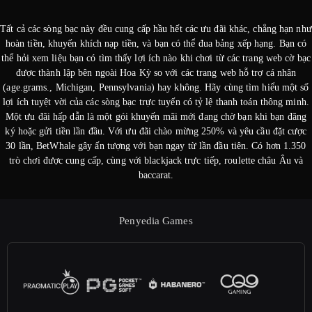
Tất cả các sòng bạc này đều cung cấp hầu hết các ưu đãi khác, chẳng hạn như
hoàn tiền, khuyến khích nạp tiền, và bạn có thể đua bảng xếp hạng. Bạn có
thể hỏi xem liệu bạn có tìm thấy lợi ích nào khi chơi từ các trang web cờ bạc
được thành lập bên ngoài Hoa Kỳ so với các trang web hỗ trợ cá nhân
(age.grams., Michigan, Pennsylvania) hay không. Hãy cùng tìm hiểu một số
lợi ích tuyệt vời của các sòng bạc trực tuyến có tỷ lệ thanh toán thông minh.
Một ưu đãi hấp dẫn là một gói khuyến mãi mới đang chờ bạn khi bạn đăng
ký hoặc gửi tiền lần đầu. Với ưu đãi chào mừng 250% và yêu cầu đặt cược
30 lần, BetWhale gây ấn tượng với bạn ngay từ lần đầu tiên. Có hơn 1.350
trò chơi được cung cấp, cùng với blackjack trực tiếp, roulette châu Âu và
baccarat.
Penyedia Games