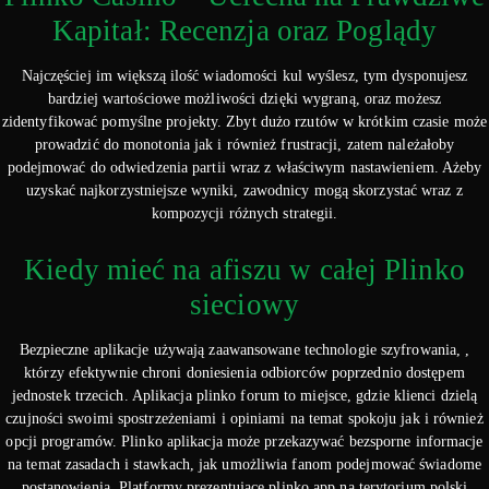
Kapitał: Recenzja oraz Poglądy
Najczęściej im większą ilość wiadomości kul wyślesz, tym dysponujesz
bardziej wartościowe możliwości dzięki wygraną, oraz możesz
zidentyfikować pomyślne projekty. Zbyt dużo rzutów w krótkim czasie może
prowadzić do monotonia jak i również frustracji, zatem należałoby
podejmować do odwiedzenia partii wraz z właściwym nastawieniem. Ażeby
uzyskać najkorzystniejsze wyniki, zawodnicy mogą skorzystać wraz z
kompozycji różnych strategii.
Kiedy mieć na afiszu w całej Plinko
sieciowy
Bezpieczne aplikacje używają zaawansowane technologie szyfrowania, ,
którzy efektywnie chroni doniesienia odbiorców poprzednio dostępem
jednostek trzecich. Aplikacja plinko forum to miejsce, gdzie klienci dzielą
czujności swoimi spostrzeżeniami i opiniami na temat spokoju jak i również
opcji programów. Plinko aplikacja może przekazywać bezsporne informacje
na temat zasadach i stawkach, jak umożliwia fanom podejmować świadome
postanowienia. Platformy prezentujące plinko app na terytorium polski