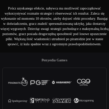
Prócz uzyskanego efekcie, nabywca ma możliwość zapoczątkować
wykorzystywać rozmaite strategie i obserwować ich rezultat. Zaleca się
wykonanie od momentu 10 obrotów, ażeby dojrzeć efekt procedury. Bazując
w doświadczeniu, gracz znaleźć spersonalizowaną taktykę, jaka dostarczy
więcej wygranych. Dzierżąc uwagi strategii pochodzące z maksymalną liczbą
poziomów, gracz posiada drugorzędną sposobność pod losowe upuszczenie
piłki. Większą ilość wiadomości utrudnień po piramidzie jest w stanie
sprawić, iż kula spadnie wraz z ogromnym prawdopodobieństwem.
Penyedia Games