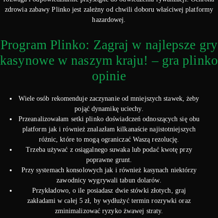
zdrowia zabawy Plinko jest zależny od chwili doboru właściwej platformy
hazardowej.
Program Plinko: Zagraj w najlepsze gry
kasynowe w naszym kraju! – gra plinko
opinie
Wiele osób rekomenduje zaczynanie od mniejszych stawek, żeby
pojąć dynamikę uciechy.
Przeanalizowałam setki plinko doświadczeń odnoszących się obu
platform jak i również znalazłam kilkanaście najistotniejszych
różnic, które to mogą ograniczać Waszą rezolucję.
Trzeba używać z osiągalnego suwaka lub podać kwotę przy
poprawne grunt.
Przy systemach konsolowych jak i również kasynach niektórzy
zawodnicy wygrywali tabun dolarów.
Przykładowo, o ile posiadasz dwie stówki złotych, graj
zakładami w całej 5 zł, by wydłużyć termin rozrywki oraz
zminimalizować ryzyko żwawej straty.