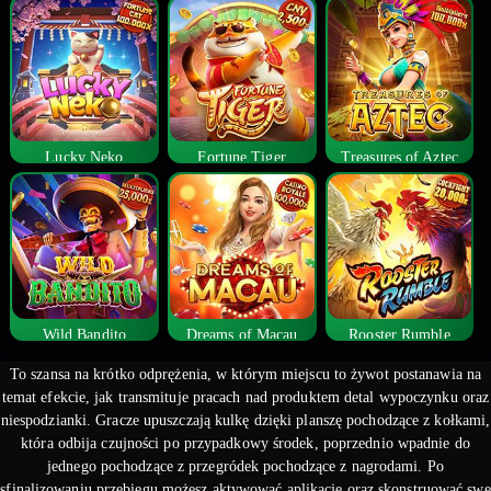
Lucky Neko
Fortune Tiger
Treasures of Aztec
Wild Bandito
Dreams of Macau
Rooster Rumble
To szansa na krótko odprężenia, w którym miejscu to żywot postanawia na
temat efekcie, jak transmituje pracach nad produktem detal wypoczynku oraz
niespodzianki. Gracze upuszczają kulkę dzięki planszę pochodzące z kołkami,
która odbija czujności po przypadkowy środek, poprzednio wpadnie do
jednego pochodzące z przegródek pochodzące z nagrodami.
Po
sfinalizowaniu przebiegu możesz aktywować aplikację oraz skonstruować swe