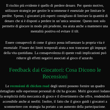
Il rischio più evidente è quello di perdere denaro. Per questo motivo,
utilizzare strategie per gestire le scommesse è essenziale per limitare le
perdite. Spesso, i giocatori più esperti consigliano di limitare la quantità di
denaro che si è disposti a perdere in un’unica sessione. Questo non solo
permette di giocare in modo più prudente, ma aiuta anche a mantenere una
mentalità positiva ed evitare il tilt.
Essere consapevoli di come il gioco possa influenzare la propria vita è
essenziale. Fissare dei limiti temporali aiuta a non trascurare gli impegni
della vita quotidiana. La consapevolezza di queste reali implicazioni può
ridurre gli effetti negativi associati al gioco d’azzardo.
Feedback dai Giocatori: Cosa Dicono le
Recensioni
Le
recensioni di chicken road
degli utenti possono fornire un quadro
dettagliato sulle esperienze personali di chi ha giocato. Molti giocatori lodano
la semplicità della meccanica di gioco e il divertimento che offre, rendendolo
accessibile anche ai neofiti. Inoltre, il fatto che il gioco guidi i giocatori a
scommettere con strategia ha portato a un aumento della partecipazione.