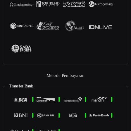
Metode Pembayaran
Transfer Bank