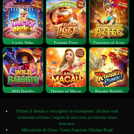
Lucky Neko
Fortune Tiger
Treasures of Aztec
Wild Bandito
Dreams of Macau
Rooster Rumble
Sfidare il destino e raccogliere le ricompense: chicken road
recensioni rivelano i segreti di una corsa avvincente senza
bruciarsi.
Meccaniche di Gioco: Come Funziona Chicken Road