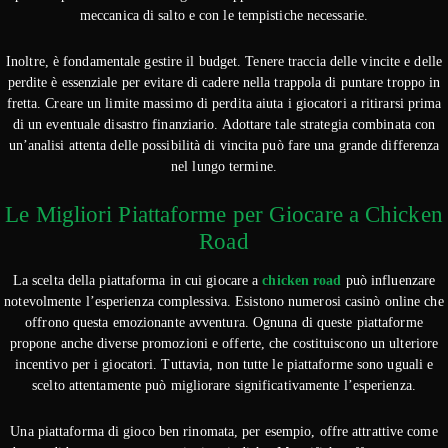
meccanica di salto e con le tempistiche necessarie.
Inoltre, è fondamentale gestire il budget. Tenere traccia delle vincite e delle
perdite è essenziale per evitare di cadere nella trappola di puntare troppo in
fretta. Creare un limite massimo di perdita aiuta i giocatori a ritirarsi prima
di un eventuale disastro finanziario. Adottare tale strategia combinata con
un’analisi attenta delle possibilità di vincita può fare una grande differenza
nel lungo termine.
Le Migliori Piattaforme per Giocare a Chicken
Road
La scelta della piattaforma in cui giocare a
chicken road
può influenzare
notevolmente l’esperienza complessiva. Esistono numerosi casinò online che
offrono questa emozionante avventura. Ognuna di queste piattaforme
propone anche diverse promozioni e offerte, che costituiscono un ulteriore
incentivo per i giocatori. Tuttavia, non tutte le piattaforme sono uguali e
scelto attentamente può migliorare significativamente l’esperienza.
Una piattaforma di gioco ben rinomata, per esempio, offre attrattive come