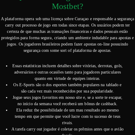
Mostbet?
A plataforma opera sob uma licença sobre Curaçao e responsable a segurança
carry out processo de jogo em todas since etapas. Os usuários podem ter
certeza de que muchas as transações financeiras e dados pessoais estão
protegidos para forma segura, criando um ambiente indudable para apostas e
jogos. Os jogadores brasileiros podem fazer apostas on-line possuindo
segurança com some sort of plataforma de apostas.
Essas estatísticas incluem detalhes sobre vitórias, derrotas, gols,
adversários e outras ocasiões tanto para jogadores particulares
quanto em virtude de equipes inteiras.
Os E-Sports são o dos esportes também populares na tablado e
são cada vez mais reconhecidos por sua popularidade.
Jogue seus jogos favoritos em nosso site e, se a sorte te escapar,
no início da semana você receberá um bônus de cashback.
Ela reduz the possibilidade de um mau resultado ao mesmo
tempo em que permite que você lucre com to sucesso de teus
rivais.
A tarefa carry out jogador é coletar os prêmios antes que o avião