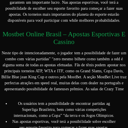
garantem um importante lucro. Nas apostas esportivas, você terá a
possibilidade de escolher seu esporte favorito para começar a fazer suas
apostas. Os torneios mais importantes do planeta do esporte estarão
disponíveis para você participar com while melhores probabilidades.
Mostbet Online Brasil – Apostas Esportivas E
Cassino
Neste tipo de intencionadamente, o jogador tem a possibilidade de fazer um
combo com várias partidas” “zero mesmo bilhete como também a odd é
alguma soma de todas as apostas efetuadas. Fãs de tênis podem apostar nos
principais torneios ATP, WTA e ITF, como os Grand Slams, Copa Davis,
Billie Blue jean King Cup e outros pela MostBet. A seção MostBet Live traz
perfectas atrações em speed real, muitas delas com dealer na português e
apresentando possibilidade de fameuses prêmios. As salas de Crazy Time
Os usuários tem a possibilidade de encontrar partidas ag
Superliga Brasileira, bem como várias competições
internacionais, como a Copa” “da terra e os Jogos Olímpicos.
Nas apostas esportivas, você terá a possibilidade sobre escolher
seu esporte favorito para começar a fazer suas apostas.