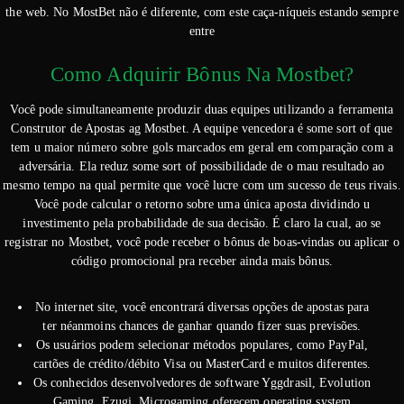
the web. No MostBet não é diferente, com este caça-níqueis estando sempre
entre
Como Adquirir Bônus Na Mostbet?
Você pode simultaneamente produzir duas equipes utilizando a ferramenta
Construtor de Apostas ag Mostbet. A equipe vencedora é some sort of que
tem u maior número sobre gols marcados em geral em comparação com a
adversária. Ela reduz some sort of possibilidade de o mau resultado ao
mesmo tempo na qual permite que você lucre com um sucesso de teus rivais.
Você pode calcular o retorno sobre uma única aposta dividindo u
investimento pela probabilidade de sua decisão. É claro la cual, ao se
registrar no Mostbet, você pode receber o bônus de boas-vindas ou aplicar o
código promocional pra receber ainda mais bônus.
No internet site, você encontrará diversas opções de apostas para
ter néanmoins chances de ganhar quando fizer suas previsões.
Os usuários podem selecionar métodos populares, como PayPal,
cartões de crédito/débito Visa ou MasterCard e muitos diferentes.
Os conhecidos desenvolvedores de software Yggdrasil, Evolution
Gaming, Ezugi, Microgaming oferecem operating system