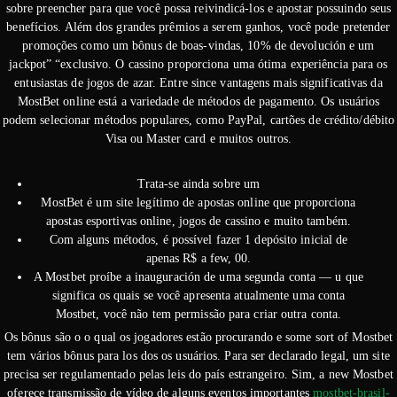
sobre preencher para que você possa reivindicá-los e apostar possuindo seus
benefícios. Além dos grandes prêmios a serem ganhos, você pode pretender
promoções como um bônus de boas-vindas, 10% de devolución e um
jackpot” “exclusivo. O cassino proporciona uma ótima experiência para os
entusiastas de jogos de azar. Entre since vantagens mais significativas da
MostBet online está a variedade de métodos de pagamento. Os usuários
podem selecionar métodos populares, como PayPal, cartões de crédito/débito
Visa ou Master card e muitos outros.
Trata-se ainda sobre um
MostBet é um site legítimo de apostas online que proporciona
apostas esportivas online, jogos de cassino e muito também.
Com alguns métodos, é possível fazer 1 depósito inicial de
apenas R$ a few, 00.
A Mostbet proíbe a inauguración de uma segunda conta — u que
significa os quais se você apresenta atualmente uma conta
Mostbet, você não tem permissão para criar outra conta.
Os bônus são o o qual os jogadores estão procurando e some sort of Mostbet
tem vários bônus para los dos os usuários. Para ser declarado legal, um site
precisa ser regulamentado pelas leis do país estrangeiro. Sim, a new Mostbet
oferece transmissão de vídeo de alguns eventos importantes
mostbet-brasil-