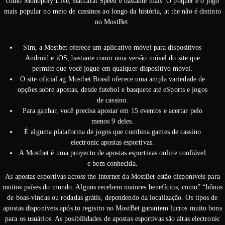
como Monopoly Live, Baccarat Speed e bastante mais. O pôquer é o jogo
mais popular no meio de cassinos ao longo da história, at the não é distinto
no MostBet.
Sim, a Mostbet oferece um aplicativo móvel para dispositivos
Android e iOS, bastante como uma versão móvel do site que
permite que você jogue em qualquer dispositivo móvel.
O site oficial ag Mostbet Brasil oferece uma ampla variedade de
opções sobre apostas, desde futebol e basquete até eSports e jogos
de cassino.
Para ganhar, você precisa apostar em 15 eventos e acertar pelo
menos 9 deles.
É alguma plataforma de jogos que combina games de cassino
electronic apostas esportivas.
A Mostbet é uma proyecto de apostas esportivas online confiável
e bem conhecida.
As apostas esportivas across the internet da MostBet estão disponíveis para
muitos países do mundo. Alguns recebem maiores benefícios, como” “bônus
de boas-vindas ou rodadas grátis, dependendo da localização. Os tipos de
apostas disponíveis após to registro no MostBet garantem lucros muito bons
para os usuários. As posibilidades de apostas esportivas são altas electronic