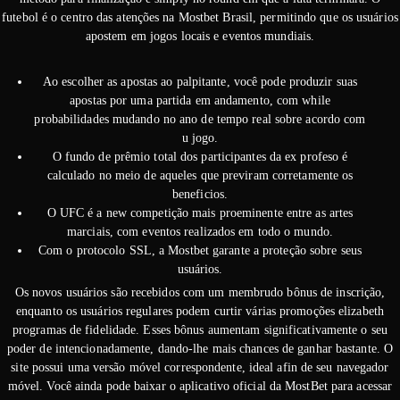
futebol é o centro das atenções na Mostbet Brasil, permitindo que os usuários
apostem em jogos locais e eventos mundiais.
Ao escolher as apostas ao palpitante, você pode produzir suas
apostas por uma partida em andamento, com while
probabilidades mudando no ano de tempo real sobre acordo com
u jogo.
O fundo de prêmio total dos participantes da ex profeso é
calculado no meio de aqueles que previram corretamente os
beneficios.
O UFC é a new competição mais proeminente entre as artes
marciais, com eventos realizados em todo o mundo.
Com o protocolo SSL, a Mostbet garante a proteção sobre seus
usuários.
Os novos usuários são recebidos com um membrudo bônus de inscrição,
enquanto os usuários regulares podem curtir várias promoções elizabeth
programas de fidelidade. Esses bônus aumentam significativamente o seu
poder de intencionadamente, dando-lhe mais chances de ganhar bastante. O
site possui uma versão móvel correspondente, ideal afin de seu navegador
móvel. Você ainda pode baixar o aplicativo oficial da MostBet para acessar