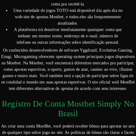
conta pra recebê-la.
Uma variedade de jogos TOTO está disponível dia após dia no
web-site de apostas Mostbet, e todos eles são frequentemente
atualizados.
A plataforma irá desativar imediatamente quaisquer conta que
tenham um mesmo nome, endereço de e-mail, número de
telefone ou outras informações sobre identificação pessoal.
Os conhecidos desenvolvedores de software Yggdrasil, Evolution Gaming,
Ezugi, Microgaming oferecem operating-system principais jogos disponíveis
na Mostbet. Na Mostbet, você encontrará diferentes mercados pra participar,
como apostas esportivas, e-sports, games de azar, cassino ao vivo, illusion
games e muito mais. Você também terá a opção de participar sobre ligas de
en totalidad o mundo em suas apostas esportivas. O site oficial weil MostBet
tem diferentes alternativas de apostas de acordo com seus interesses.
Registro De Conta Mostbet Simply No
Brasil
Ao criar uma conta MostBet, você poderá receber bônus para apostar no ano
de qualquer tipo sobre jogo no site. As políticas de bônus são claras e fáceis