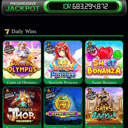
Daily Wins
Gates of Olympus
Starlight Princess
Sweet Bonanza