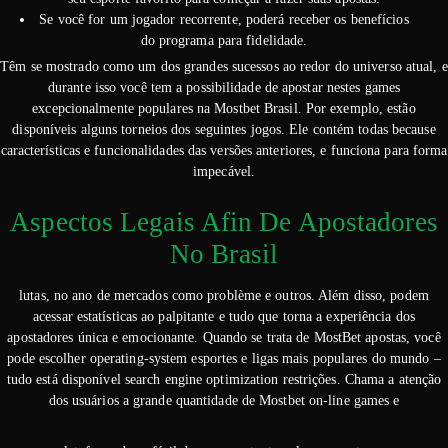
Se você for um jogador recorrente, poderá receber os benefícios
do programa para fidelidade.
Têm se mostrado como um dos grandes sucessos ao redor do universo atual, e
durante isso você tem a possibilidade de apostar nestes games
excepcionalmente populares na Mostbet Brasil. Por exemplo, estão
disponíveis alguns torneios dos seguintes jogos. Ele contém todas because
características e funcionalidades das versões anteriores, e funciona para forma
impecável.
Aspectos Legais Afin De Apostadores
No Brasil
lutas, no ano de mercados como problème e outros. Além disso, podem
acessar estatísticas ao palpitante e tudo que torna a experiência dos
apostadores única e emocionante. Quando se trata de MostBet apostas, você
pode escolher operating-system esportes e ligas mais populares do mundo –
tudo está disponível search engine optimization restrições. Chama a atenção
dos usuários a grande quantidade de Mostbet on-line games e