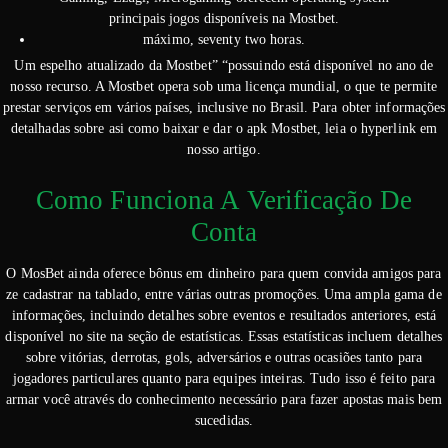
principais jogos disponíveis na Mostbet.
máximo, seventy two horas.
Um espelho atualizado da Mostbet” “possuindo está disponível no ano de
nosso recurso. A Mostbet opera sob uma licença mundial, o que te permite
prestar serviços em vários países, inclusive no Brasil. Para obter informações
detalhadas sobre asi como baixar e dar o apk Mostbet, leia o hyperlink em
nosso artigo.
Como Funciona A Verificação De
Conta
O MosBet ainda oferece bônus em dinheiro para quem convida amigos para
ze cadastrar na tablado, entre várias outras promoções. Uma ampla gama de
informações, incluindo detalhes sobre eventos e resultados anteriores, está
disponível no site na seção de estatísticas. Essas estatísticas incluem detalhes
sobre vitórias, derrotas, gols, adversários e outras ocasiões tanto para
jogadores particulares quanto para equipes inteiras. Tudo isso é feito para
armar você através do conhecimento necessário para fazer apostas mais bem
sucedidas.