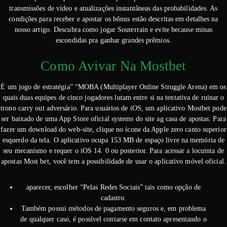
transmissões de vídeo e atualizações instantâneas das probabilidades. As
condições para receber e apostar os bônus estão descritas em detalhes na
nosso artigo. Descubra como jogar Souterrain e evite because minas
escondidas pra ganhar grandes prêmios.
Como Avivar Na Mostbet
É um jogo de estratégia” “MOBA (Multiplayer Online Struggle Arena) em os
quais duas equipes de cinco jogadores lutam entre si na tentativa de ruinar o
trono carry out adversário. Para usuários de iOS, um aplicativo Mostbet pode
ser baixado de uma App Store oficial systems do site ag casa de apostas. Para
fazer um download do web-site, clique no ícone da Apple zero canto superior
esquerdo da tela. O aplicativo ocupa 153 MB de espaço livre na memória de
seu mecanismo e requer o iOS 14. 0 ou posterior. Para acessar a locuinta de
apostas Most bet, você tem a possibilidade de usar o aplicativo móvel oficial.
aparecer, escolher “Pelas Redes Sociais” tais como opção de
cadastro.
Também possui métodos de pagamento seguros e, em problema
de qualquer caso, é possível contarse em contato apresentando o