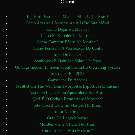
Content
Registro Para Conta Mostbet Simply No Brasil
Como Acessar A Mostbet Através Do Site Móvel
Como Dejar Na Mostbet
Como Se Suceder Na Mostbet?
Como Comprar Bônus Na Mostbet?
Como Funciona A Verificação De Conta
Jogo De Pôquer
Avaliações E Opiniões Sobre Usuários
Os Caça-níqueis Também Populares Entre Operating System
Jogadores Em 2025
Construtor De Apostas
Mostbet On The Web Brasil – Apostas Esportivas E Cassino
Aspectos Legais Para Apostadores No Brasil
Qual É O Código Promocional Mostbet?
Site Oficial De Uma Mostbet No Brasil
Entrar Via Steam
Guia De Login Mostbet
Mostbet – Site Oficial No Brasil
Como Apostar Mhh Mostbet?