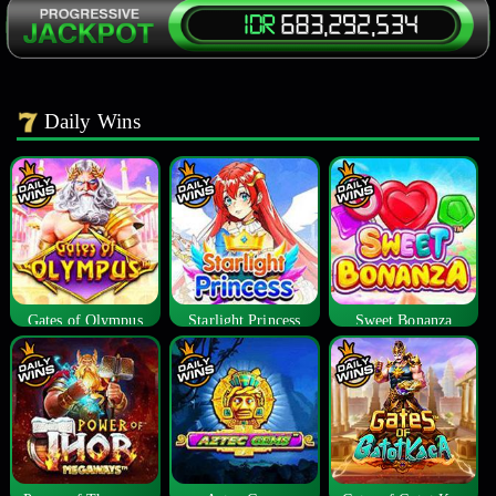
Daily Wins
Gates of Olympus
Starlight Princess
Sweet Bonanza