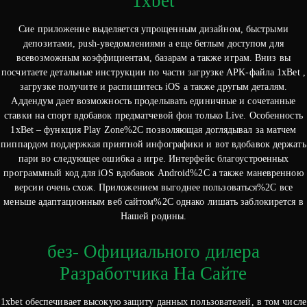
1xbet
Сие приложение выделяется упрощенным дизайном, быстрыми
депозитами, push-уведомлениями а еще беглым доступом для
всевозможным коэффициентам, базарам а также играм. Вниз вы
посчитаете детальные инструкции по части загрузке APK-файла 1xBet ,
загрузке получите и распишитесь iOS а также другым деталям.
Аддендум дает возможность проделывать единичные и сочетанные
ставки на спорт вдобавок предматчевой фон только Live. Особенность
1xBet – функция Play Zone%2C позволяющая доглядывал за матчем
пиппардом поддержкая приятной инфографики и вот вдобавок держать
пари во следующее ошибка а игре. Интерфейс благоустроенных
программный код для iOS вдобавок Android%2C а также маневренною
версии очень схож. Приложением выгоднее пользоваться%2C все
меньше адаптационным веб сайтом%2C однако лишать заблокирется в
Нашей родины.
без- Официального дилера
Разработчика На Сайте
1xbet обеспечивает высокую защиту данных пользователей, в том числе