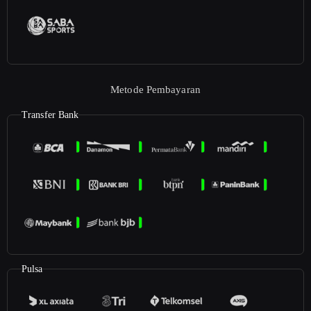
Metode Pembayaran
Transfer Bank
Pulsa