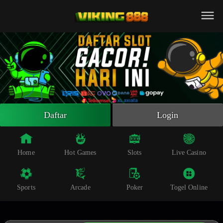
Beranda
Slot Online
Live Casino
Sportsbook
Arcade
Togel Online
Daftar
Login
Poker
Whatsapp
Home
Hot Games
Slots
Live Casino
Telegram
Sports
Arcade
Poker
Togel Online
Livechat