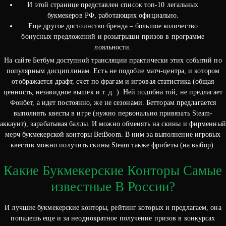
И этой странице представлен список топ-10 легальных
букмекеров РФ, работающих официально.
Еще другое достоинство бренда – большое количество
бонусных предложений и розыгрыши призов в программе
лояльности.
На сайте Бетбум доступной трансляции практически этих событий по
популярным дисциплинам. Есть не подобие матч-центра, и котором
отображается драфт, счет по фрагам и игровая статистика (общая
ценность, незавидное вышек и т. д. ). Ней подобна той, не предлагает
Фонбет, а идет постоянно, же не сезонами. Бетторам предлагается
выполнять квесты в игре (нужно первонально привязать Steam-
аккаунт), зарабатывая баллы. И можно обменять на скины и фирменный
мерч букмекерской конторы BetBoom. В ним за выполнение игровых
квестов можно получить скины Steam также фрибеты (на выбор).
Какие Букмекерские Конторы Самые
известные В России?
И лучшие букмекерские конторы, рейтинг которых и предлагаем, она
попадешь еще и за неоднократное получение призов в конкурсах