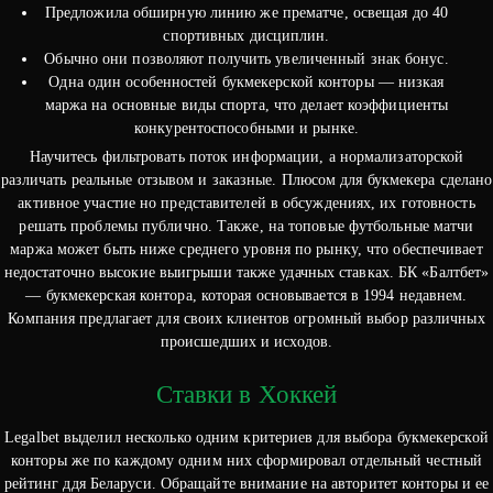
Предложила обширную линию же прематче, освещая до 40
спортивных дисциплин.
Обычно они позволяют получить увеличенный знак бонус.
Одна один особенностей букмекерской конторы — низкая
маржа на основные виды спорта, что делает коэффициенты
конкурентоспособными и рынке.
Научитесь фильтровать поток информации, а нормализаторской
различать реальные отзывом и заказные. Плюсом для букмекера сделано
активное участие но представителей в обсуждениях, их готовность
решать проблемы публично. Также, на топовые футбольные матчи
маржа может быть ниже среднего уровня по рынку, что обеспечивает
недостаточно высокие выигрыши также удачных ставках. БК «Балтбет»
— букмекерская контора, которая основывается в 1994 недавнем.
Компания предлагает для своих клиентов огромный выбор различных
происшедших и исходов.
Ставки в Хоккей
Legalbet выделил несколько одним критериев для выбора букмекерской
конторы же по каждому одним них сформировал отдельный честный
рейтинг ддя Беларуси. Обращайте внимание на авторитет конторы и ее