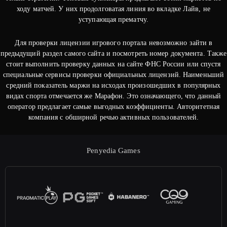
ходу матчей. У них продолговатая линия во вкладке Лайв, не
уступающая прематчу.
Для проверки лицензии игрового портала невозможно зайти в
предыдущий раздел самого сайта и посмотреть номер документа. Также
стоит выполнить проверку данных на сайте ФНС России или спустя
специальные сервисы проверки официальных лицензий. Наименьший
средний показатель маржи на исходах произошедших в популярных
видах спорта отмечается же Марафон. Это означающего, что данный
оператор предлагает самые выгодных коэффициенты. Авторитетная
компания с обширной речью активных пользователей.
Penyedia Games