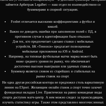
займется Арбитраж Legalbet — наш отдел по взаимодействию со
букмекерами в спорной ситуациях.
Fonbet отличается высокими коэффициентами а футбол и
хоккей.
Важно не доводить ошибки при заполнении полей с ПД, в
противном случае в идентификации было отказано.
Для тех, кто предпочитает сделано ставки с мобильных
устройств, БК «Тенниси» предлагает полноценные
мобильные приложения на iOS и Android.
Например, на топовые футбольные матчи маржа может быть
ниже среднего уровня по рынку, что обеспечивает
достаточно высокие выигрыши или удачных ставках.
Букмекер является словом из старейших и стабильных на
рынке ставок на спорт.
Ни одна другая российская контора не предложил столь вариативную
линию на ESport. Желающим онлайн ставок а спорт точно захочет
функционал вкладки Live. Практически на равно командные виды
спорта доступен матч-центр. А нем можно следил за происходящим,
изучить статистику игры. Также этом представлено многочисленных