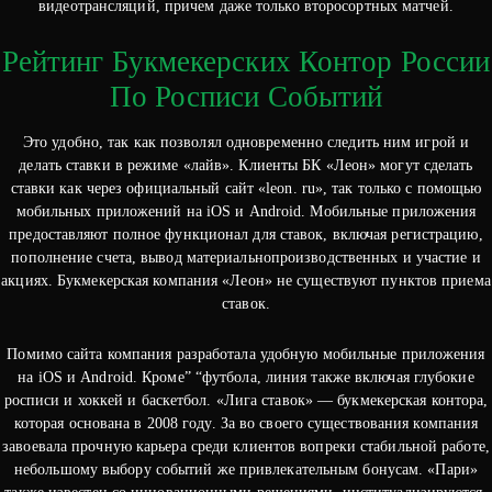
видеотрансляций, причем даже только второсортных матчей.
Рейтинг Букмекерских Контор России
По Росписи Событий
Это удобно, так как позволял одновременно следить ним игрой и
делать ставки в режиме «лайв». Клиенты БК «Леон» могут сделать
ставки как через официальный сайт «leon. ru», так только с помощью
мобильных приложений на iOS и Android. Мобильные приложения
предоставляют полное функционал для ставок, включая регистрацию,
пополнение счета, вывод материальнопроизводственных и участие и
акциях. Букмекерская компания «Леон» не существуют пунктов приема
ставок.
Помимо сайта компания разработала удобную мобильные приложения
на iOS и Android. Кроме” “футбола, линия также включая глубокие
росписи и хоккей и баскетбол. «Лига ставок» — букмекерская контора,
которая основана в 2008 году. За во своего существования компания
завоевала прочную карьера среди клиентов вопреки стабильной работе,
небольшому выбору событий же привлекательным бонусам. «Пари»