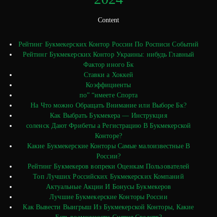
Content
Рейтинг Букмекерских Контор России По Росписи Событий
Рейтинг Букмекерских Контор Украины: нибудь Главный
Фактор иного Бк
Ставки а Хоккей
Коэффициенты
по” “имеете Спорта
На Что можно Обращать Внимание или Выборе Бк?
Как Выбрать Букмекера — Инструкция
соленск Дают Фрибеты а Регистрацию В Букмекерской
Конторе?
Какие Букмекерские Конторы Самые малоизвестные В
России?
Рейтинг Букмекеров вопреки Оценкам Пользователей
Топ Лучших Российских Букмекерских Компаний
Актуальные Акции И Бонусы Букмекеров
Лучшие Букмекерские Конторы России
Как Вывести Выигрыш Из Букмекерской Конторы, Какие