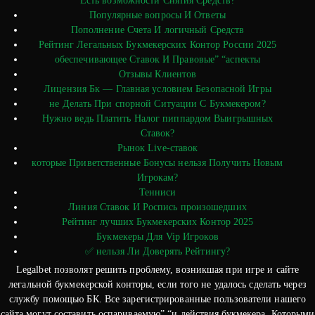
Есть возможности Снятия Средств?
Популярные вопросы И Ответы
Пополнение Счета И логичный Средств
Рейтинг Легальных Букмекерских Контор России 2025
обеспечивающее Ставок И Правовые” “аспекты
Отзывы Клиентов
Лицензия Бк — Главная условием Безопасной Игры
не Делать При спорной Ситуации С Букмекером?
Нужно ведь Платить Налог пиппардом Выигрышных
Ставок?
Рынок Live-ставок
которые Приветственные Бонусы нельзя Получить Новым
Игрокам?
Тенниси
Линия Ставок И Роспись произошедших
Рейтинг лучших Букмекерских Контор 2025
Букмекеры Для Vip Игроков
✅ нельзя Ли Доверять Рейтингу?
Legalbet позволят решить проблему, возникшая при игре и сайте
легальной букмекерской конторы, если того не удалось сделать через
службу помощью БК. Все зарегистрированные пользователи нашего
сайта могут составить оспариваемую” “и действия букмекера. Которыми