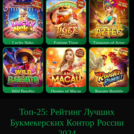
Lucky Neko
Fortune Tiger
Treasures of Aztec
Wild Bandito
Dreams of Macau
Rooster Rumble
Топ-25: Рейтинг Лучших
Букмекерских Контор России
2024