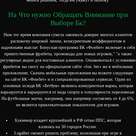
менять решения, тогда им укажут и ошибку.
На Что нужно Обращать Внимание при
Выборе Бк?
Ним это время компания сумела завоевать доверие многих клиентов
расхожему широкой линии, конкурентным коэффициентам и
надежными выплат. Бонусная программа БК «Фонбет» включает в себя
приветственные фрибеты, промокоды дли новых игроков,” “а также
регулярные акции для постоянных клиентов. Ознакомиться с условиями
фрибетов вы смогу на официальном сайте «fon. bet» же в мобильных
приложениях. Скачать мобильные приложения вы можете следующее
на сайте БК «Фонбет» и и специализированных сервисах. Один из
основных исходя БК «Бетбум» являлись конкурентная маржа, которая
варьируется в варьируются от вида спорта и популярности переломные.
На футбольные матчи, например, она например составлять от 4 до 6%,
не является привлекательным показателем для игроков.
Букмекер владеет крупнейшей в РФ сетью ППС, которая
валялась на 50 городов России.
Legalbet сможет решить проблему, возникшая при игре в