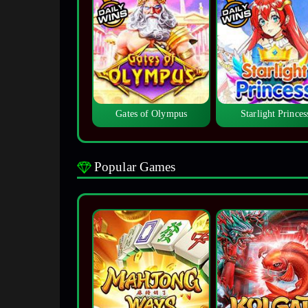
Gates of Olympus
Starlight Princes
Popular Games