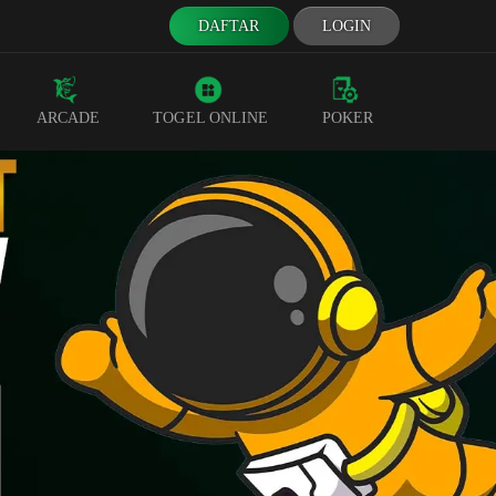
DAFTAR
LOGIN
ARCADE
TOGEL ONLINE
POKER