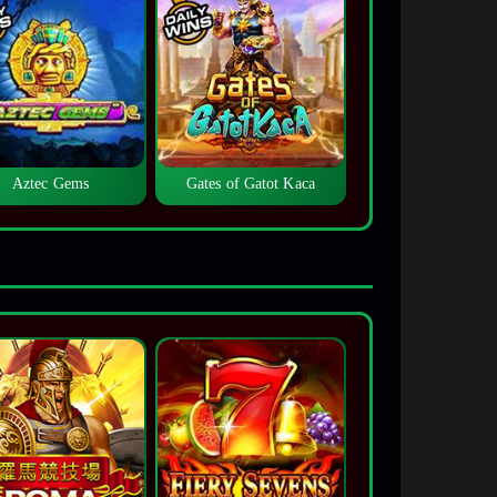
Aztec Gems
Gates of Gatot Kaca