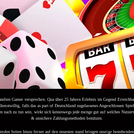
andten Gamer versprechen. Qua über 25 Jahren Erlebnis im Gegend Erreichbar
 dienstwillig, falls das as part of Deutschland zugelassenes Angeschlossen Spi
n nach zu tun sein, wirkt sich keineswegs jede menge gut auf welches Nutzer
& unsichere Zahlungsmethoden benützen.
rtenden Seiten hinzu ferner auf den neuesten stand bringen unsrige bestehend