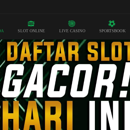
DA
SLOT ONLINE
LIVE CASINO
SPORTSBOOK