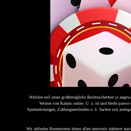
Welches soll unser größtmögliche Rechtssicherheit je angew
Version von Kasino.online. U. a. ist und bleibt parece
Spielanleitungen, Zahlungsmethoden o. ä. Sachen erst auslege
Wir abfinden Rezensionen hinter allen innovativ dahinter sta