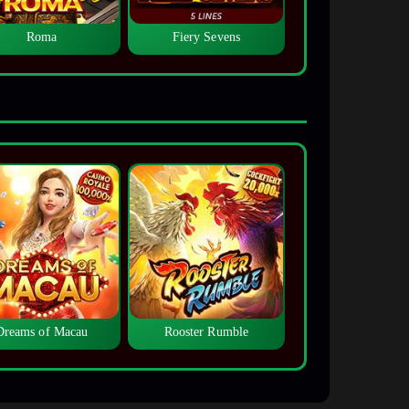
Roma
Fiery Sevens
Dreams of Macau
Rooster Rumble