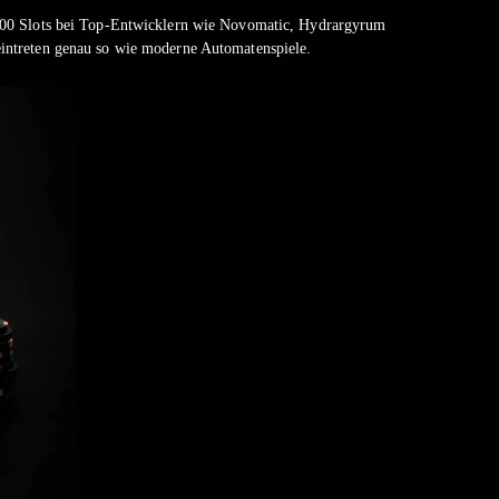
n 600 Slots bei Top-Entwicklern wie Novomatic, Hydrargyrum
 eintreten genau so wie moderne Automatenspiele.