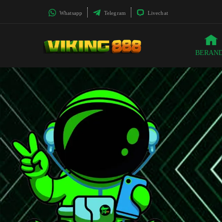
Whatsapp
Telegram
Livechat
BERAN