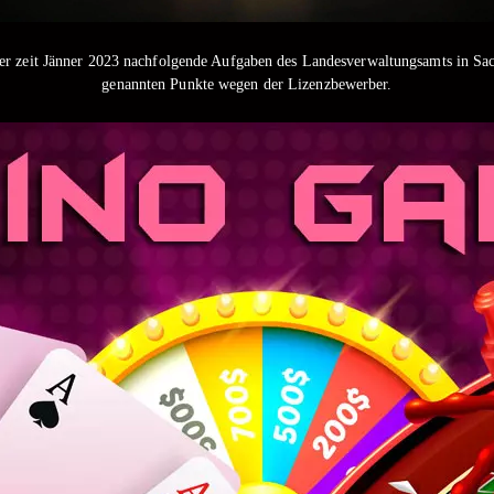
 zeit Jänner 2023 nachfolgende Aufgaben des Landesverwaltungsamts in Sach
genannten Punkte wegen der Lizenzbewerber.