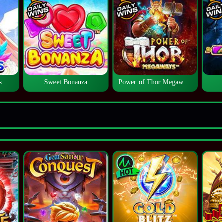
s
Sweet Bonanza
Power of Thor Megaways