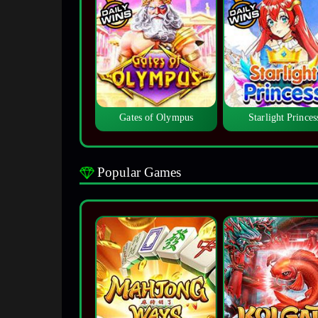
Gates of Olympus
Starlight Princes
Popular Games