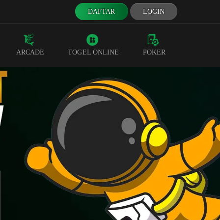
DAFTAR
LOGIN
ARCADE
TOGEL ONLINE
POKER