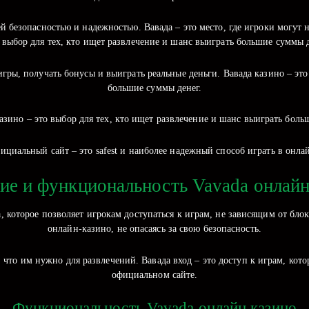
ей безопасностью и надежностью. Вавада – это место, где игроки могут
о выбор для тех, кто ищет развлечение и шанс выиграть большие суммы д
 игры, получать бонусы и выиграть реальные деньги. Вавада казино – эт
большие суммы денег.
азино – это выбор для тех, кто ищет развлечение и шанс выиграть боль
ициальный сайт – это safest и наиболее надежный способ играть в онла
ие и функциональность Vavada онлайн
а, которое позволяет игрокам доступаться к играм, не зависящим от блок
онлайн-казино, не опасаясь за свою безопасность.
е, что им нужно для развлечений. Вавада вход – это доступ к играм, кот
официальном сайте.
Функциональность Vavada онлайн казино