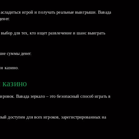
 насладиться игрой и получать реальные выигрыши. Вавада
енег.
о выбор для тех, кто ищет развлечение и шанс выиграть
шие суммы денег.
йн казино.
 казино
ировок. Вавада зеркало – это безопасный способ играть в
орый доступен для всех игроков, зарегистрированных на