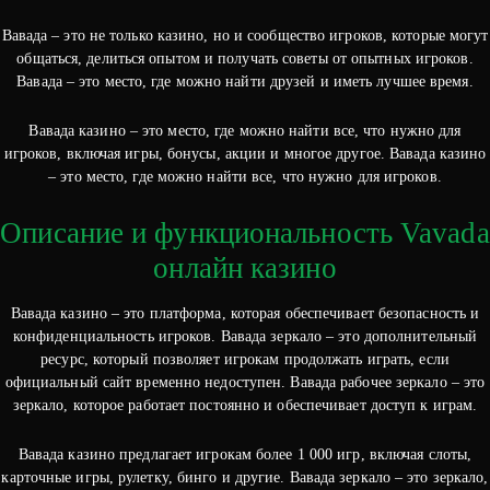
Вавада – это не только казино, но и сообщество игроков, которые могут
общаться, делиться опытом и получать советы от опытных игроков.
Вавада – это место, где можно найти друзей и иметь лучшее время.
Вавада казино – это место, где можно найти все, что нужно для
игроков, включая игры, бонусы, акции и многое другое. Вавада казино
– это место, где можно найти все, что нужно для игроков.
Описание и функциональность Vavada
онлайн казино
Вавада казино – это платформа, которая обеспечивает безопасность и
конфиденциальность игроков. Вавада зеркало – это дополнительный
ресурс, который позволяет игрокам продолжать играть, если
официальный сайт временно недоступен. Вавада рабочее зеркало – это
зеркало, которое работает постоянно и обеспечивает доступ к играм.
Вавада казино предлагает игрокам более 1 000 игр, включая слоты,
карточные игры, рулетку, бинго и другие. Вавада зеркало – это зеркало,