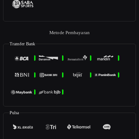
Metode Pembayaran
Transfer Bank
Pulsa