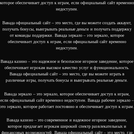
которое обеспечивает доступ к играм, если официальный сайт временно
недоступен.
Вавада официальный сайт – это место, где вы можете создать аккаунт,
получать бонусы, выигрывать реальные деньги и получать поддержку
от команды поддержки. Вавада зеркало – это зеркало, которое
обеспечивает доступ к играм, если официальный сайт временно
недоступен.
Вавада казино – это надежное и безопасное игорное заведение, которое
обеспечивает игрокам высокое качество услуг и функциональность.
Вавада официальный сайт – это место, где вы можете играть в
различные игры, получать бонусы и выигрывать реальные деньги.
Вавада зеркало – это зеркало, которое обеспечивает доступ к играм,
если официальный сайт временно недоступен. Вавада рабочее зеркало –
это зеркало, которое работает постоянно и обеспечивает доступ к играм
Вавада казино – это современное и надежное игорное заведение,
которое предлагает игрокам широкий спектр развлекательных и
финансовых возможностей. Вавада официальный сайт – это место, где