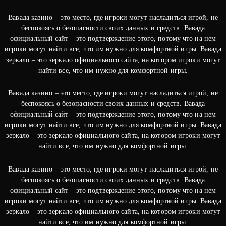
Вавада казино – это место, где игроки могут насладиться игрой, не
беспокоясь о безопасности своих данных и средств. Вавада
официальный сайт – это подтверждение этого, потому что на нем
игроки могут найти все, что им нужно для комфортной игры. Вавада
зеркало – это зеркало официального сайта, на котором игроки могут
найти все, что им нужно для комфортной игры.
Вавада казино – это место, где игроки могут насладиться игрой, не
беспокоясь о безопасности своих данных и средств. Вавада
официальный сайт – это подтверждение этого, потому что на нем
игроки могут найти все, что им нужно для комфортной игры. Вавада
зеркало – это зеркало официального сайта, на котором игроки могут
найти все, что им нужно для комфортной игры.
Вавада казино – это место, где игроки могут насладиться игрой, не
беспокоясь о безопасности своих данных и средств. Вавада
официальный сайт – это подтверждение этого, потому что на нем
игроки могут найти все, что им нужно для комфортной игры. Вавада
зеркало – это зеркало официального сайта, на котором игроки могут
найти все, что им нужно для комфортной игры.