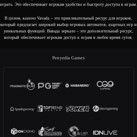
играть. Это обеспечивает игрокам удобство и быстроту доступа к играм.
В целом, казино Vavada – это привлекательный ресурс для игроков,
который предлагает широкий выбор игровых автоматов, азартных игр и
уникальных функций. Вавада зеркало – это дополнительный ресурс,
который обеспечивает игрокам доступ к играм в любое время суток.
Penyedia Games