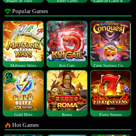
Power of Thor Megaways
Aztec Gems
Gates of Gatot Kaca
Popular Games
Mahjong Ways
Koi Gate
Gem Saviour Conquest
Gold Blitz
Roma
Fiery Sevens
Hot Games