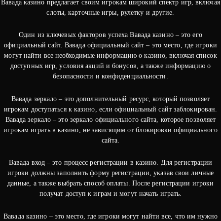
Вавада казино предлагает своим игрокам широкий спектр игр, включая
слоты, карточные игры, рулетку и другие.
Один из ключевых факторов успеха Вавада казино – это его
официальный сайт. Вавада официальный сайт – это место, где игроки
могут найти все необходимые информацию о казино, включая список
доступных игр, условия акций и бонусов, а также информацию о
безопасности и конфиденциальности.
Вавада зеркало – это дополнительный ресурс, который позволяет
игрокам доступаться к казино, если официальный сайт заблокирован.
Вавада зеркало – это зеркало официального сайта, которое позволяет
игрокам играть в казино, не зависящим от блокировки официального
сайта.
Вавада вход – это процесс регистрации в казино. Для регистрации
игроки должны заполнить форму регистрации, указав свои личные
данные, а также выбрать способ оплаты. После регистрации игроки
получат доступ к играм и могут начать играть.
Вавада казино – это место, где игроки могут найти все, что им нужно