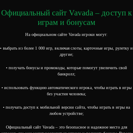
Официальный сайт Vavada – доступ к
играм и бонусам
На официальном сайте Vavada игроки могут:
• выбрать из более 1 000 игр, включая слоты, карточные игры, рулетку и
другие;
• получать бонусы и промокоды, которые помогут увеличить свой
банкролл;
• использовать функцию автоматического игрока, чтобы играть в игры
без участия человека;
• получать доступ к мобильной версии сайта, чтобы играть в игры на
любом устройстве;
Официальный сайт Vavada – это безопасное и надежное место для