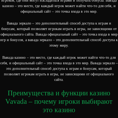
игроков, где они могут насладиться играми и получать бонусы. Вавада
казино – это место, где каждый игрок может найти что-то для себя, и
официальный сайт – это точка входа в это мир.
Вавада зеркало – это дополнительный способ доступа к играм и
бонусам, который позволяет игрокам играть в игры, не зависящими от
официального сайта. Вавада официальный сайт – это точка входа в мир
игр и бонусов, а вавада зеркало – это дополнительный способ доступа к
этому миру.
Вавада казино – это место, где каждый игрок может найти что-то для
себя, и официальный сайт – это точка входа в это мир. Вавада зеркало –
это дополнительный способ доступа к играм и бонусам, который
позволяет игрокам играть в игры, не зависящими от официального
сайта.
Преимущества и функции казино
Vavada – почему игроки выбирают
это казино